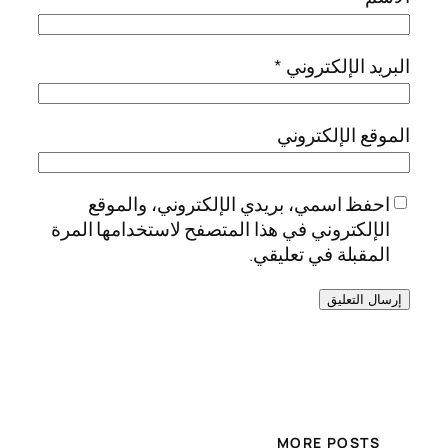
البريد الإلكتروني
*
الموقع الإلكتروني
احفظ اسمي، بريدي الإلكتروني، والموقع
الإلكتروني في هذا المتصفح لاستخدامها المرة
المقبلة في تعليقي.
MORE POSTS