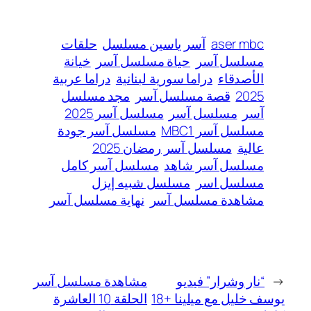
aser mbc
آسر ياسين مسلسل
حلقات
مسلسل آسر
حياة مسلسل آسر
خيانة
الأصدقاء
دراما سورية لبنانية
دراما عربية
2025
قصة مسلسل آسر
مجد مسلسل
آسر
مسلسل آسر
مسلسل آسر 2025
مسلسل آسر MBC1
مسلسل آسر جودة
عالية
مسلسل آسر رمضان 2025
مسلسل آسر شاهد
مسلسل آسر كامل
مسلسل اسر
مسلسل شبيه إيزل
مشاهدة مسلسل آسر
نهاية مسلسل آسر
←
“نار وشرار” فيديو
مشاهدة مسلسل آسر
يوسف خليل مع ميلينا +18
الحلقة 10 العاشرة