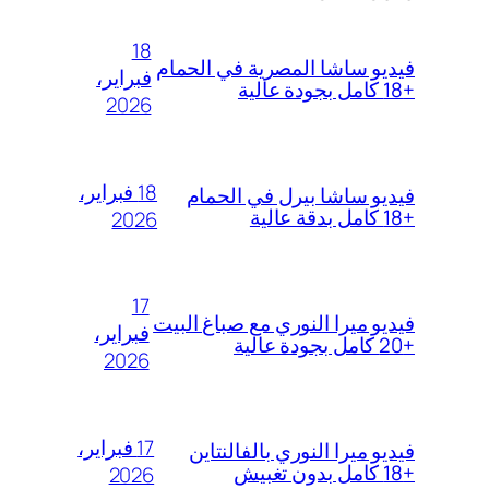
18
فيديو ساشا المصرية في الحمام
فبراير،
+18 كامل بجودة عالية
2026
18 فبراير،
فيديو ساشا بيرل في الحمام
+18 كامل بدقة عالية
2026
17
فيديو ميرا النوري مع صباغ البيت
فبراير،
+20 كامل بجودة عالية
2026
17 فبراير،
فيديو ميرا النوري بالفالنتاين
+18 كامل بدون تغبيش
2026