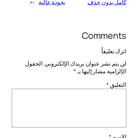
كامل بدون حذف
بجودة عالية
→
Comments
اترك تعليقاً
لن يتم نشر عنوان بريدك الإلكتروني.
الحقول
الإلزامية مشار إليها بـ
*
التعليق
*
الاسم
*