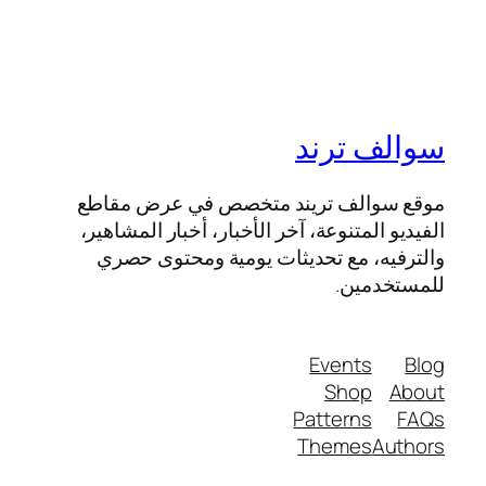
سوالف ترند
موقع سوالف تريند متخصص في عرض مقاطع
الفيديو المتنوعة، آخر الأخبار، أخبار المشاهير،
والترفيه، مع تحديثات يومية ومحتوى حصري
للمستخدمين.
Events
Blog
Shop
About
Patterns
FAQs
Themes
Authors