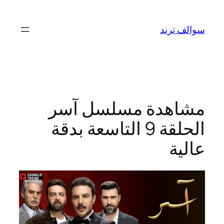
تخطى
إلى
سوالف ترند
المحتوى
مشاهدة مسلسل آسر
الحلقة 9 التاسعة بدقة
عالية