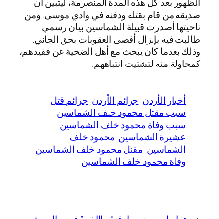
الظهور بعد كل هذه المدة المنصرمة، ليتبين أن
صديقه من قام بقتله ودفنه في وادي موسى. ومن
ناحيتها أصدرت قبيلة الشماسين بيان رسمي
طالبت فيه بإنزال أقصى العقوبات بحق الجاني.
وذلك بعدما كان يبحث مع أهل الضحية عن فقيدهم،
كمحاولة منه لتشتيت انتباههم.
أخبار الأردن
جرائم الأردن
جرائم قتل
سبب مقتل محمود خلف الشماسين
سبب وفاة محمود خلف الشماسين
عشيرة الشماسين
محمود خلف
الشماسين
مقتل محمود خلف الشماسين
وفاة محمود خلف الشماسين