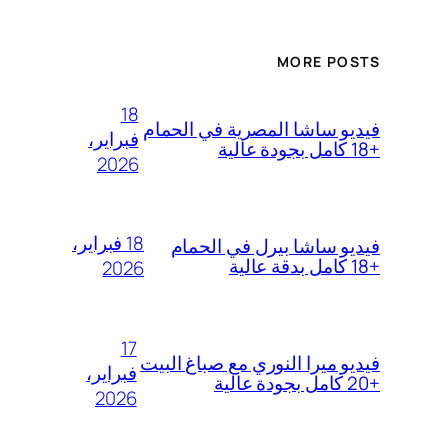
MORE POSTS
18
فيديو ساشا المصرية في الحمام
فبراير،
+18 كامل بجودة عالية
2026
18 فبراير،
فيديو ساشا بيرل في الحمام
+18 كامل بدقة عالية
2026
17
فيديو ميرا النوري مع صباغ البيت
فبراير،
+20 كامل بجودة عالية
2026