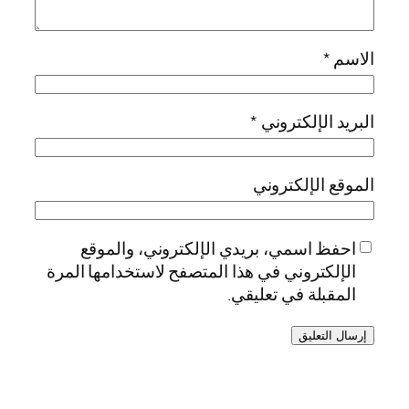
الاسم
*
البريد الإلكتروني
*
الموقع الإلكتروني
احفظ اسمي، بريدي الإلكتروني، والموقع
الإلكتروني في هذا المتصفح لاستخدامها المرة
المقبلة في تعليقي.