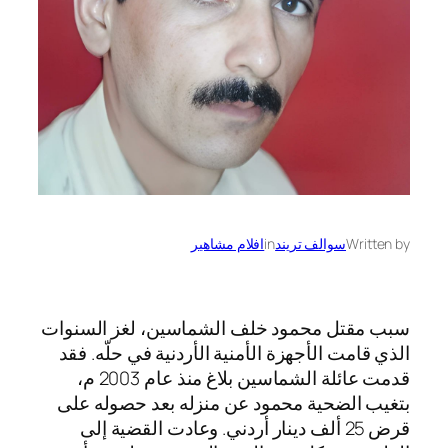
Written by
سوالف تريند
in
افلام مشاهير
سبب مقتل محمود خلف الشماسين، لغز السنوات
الذي قامت الأجهزة الأمنية الأردنية في حلّه. فقد
قدمت عائلة الشماسين بلاغ منذ عام 2003 م،
بتغيب الضحية محمود عن منزله بعد حصوله على
قرض 25 ألف دينار أردني. وعادت القضية إلى