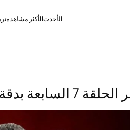
الأحدث
الأكثر مشاهدة
تري
عة بدقة عالية