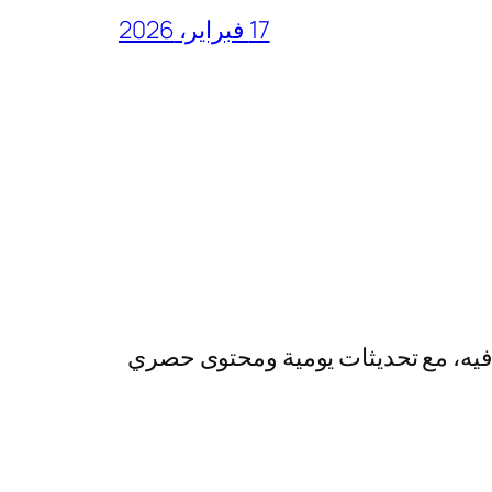
17 فبراير، 2026
رفيه، مع تحديثات يومية ومحتوى حصري