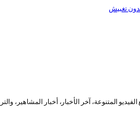
يو المتنوعة، آخر الأخبار، أخبار المشاهير، والت