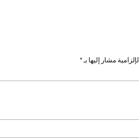
إلزامية مشار إليها بـ
*