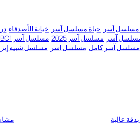
مسلسل آسر
حياة مسلسل آسر
خيانة الأصدقاء
درا
سلسل آسر
مسلسل آسر 2025
مسلسل آسر MBC1
سلسل آسر كامل
مسلسل اسر
مسلسل شبيه إيز
مشاهدة 