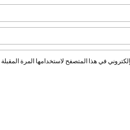
لكتروني في هذا المتصفح لاستخدامها المرة المقبلة 