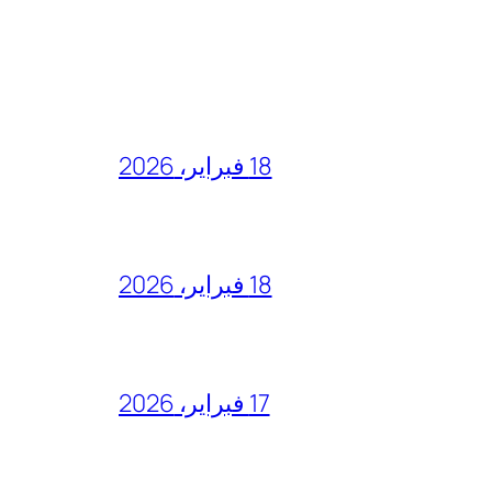
18 فبراير، 2026
18 فبراير، 2026
17 فبراير، 2026