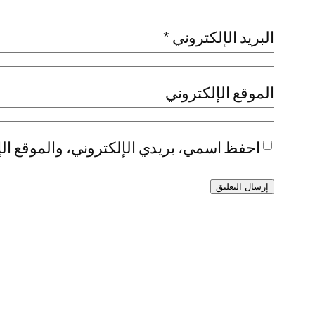
البريد الإلكتروني
*
الموقع الإلكتروني
احفظ اسمي، بريدي الإلكتروني، والموقع الإ