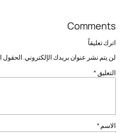
Comments
اترك تعليقاً
لن يتم نشر عنوان بريدك الإلكتروني.
الحقول ال
التعليق
*
الاسم
*