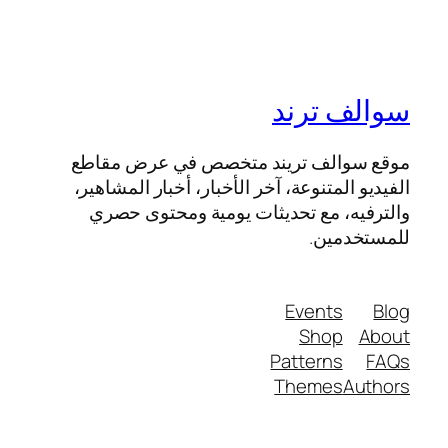
سوالف ترند
موقع سوالف تريند متخصص في عرض مقاطع
الفيديو المتنوعة، آخر الأخبار، أخبار المشاهير،
والترفيه، مع تحديثات يومية ومحتوى حصري
للمستخدمين.
Events
Blog
Shop
About
Patterns
FAQs
Themes
Authors