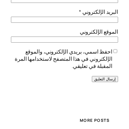
البريد الإلكتروني
*
الموقع الإلكتروني
احفظ اسمي، بريدي الإلكتروني، والموقع
الإلكتروني في هذا المتصفح لاستخدامها المرة
المقبلة في تعليقي.
MORE POSTS