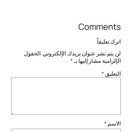
Comments
اترك تعليقاً
لن يتم نشر عنوان بريدك الإلكتروني.
الحقول
الإلزامية مشار إليها بـ
*
التعليق
*
الاسم
*