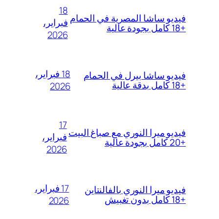
18
فيديو ساشا المصرية في الحمام
فبراير،
+18 كامل بجودة عالية
2026
18 فبراير،
فيديو ساشا بيرل في الحمام
+18 كامل بدقة عالية
2026
17
فيديو ميرا النوري مع صباغ البيت
فبراير،
+20 كامل بجودة عالية
2026
17 فبراير،
فيديو ميرا النوري بالفالنتاين
+18 كامل بدون تغبيش
2026