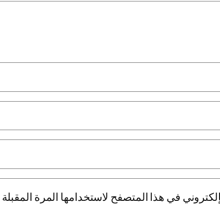
لكتروني في هذا المتصفح لاستخدامها المرة المقبلة 