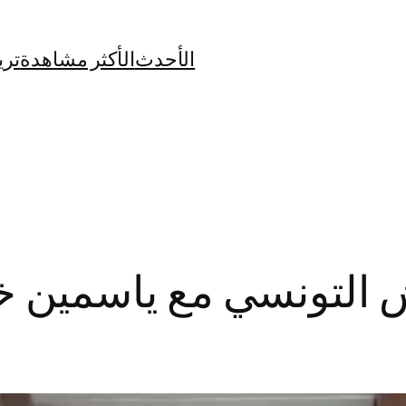
الأحدث
الأكثر مشاهدة
تري