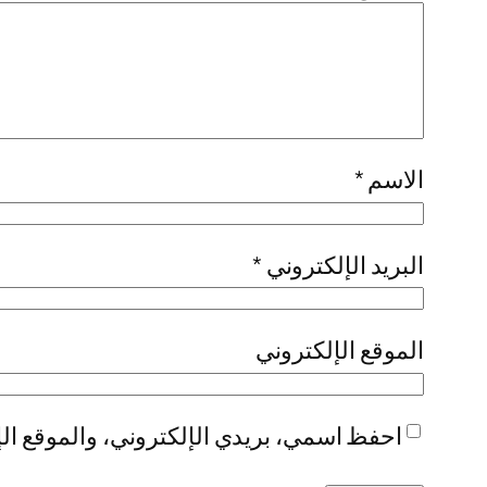
الاسم
*
البريد الإلكتروني
*
الموقع الإلكتروني
احفظ اسمي، بريدي الإلكتروني، والموقع الإ