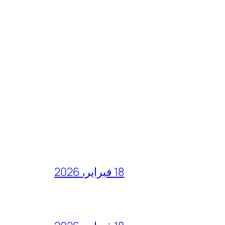
18 فبراير، 2026