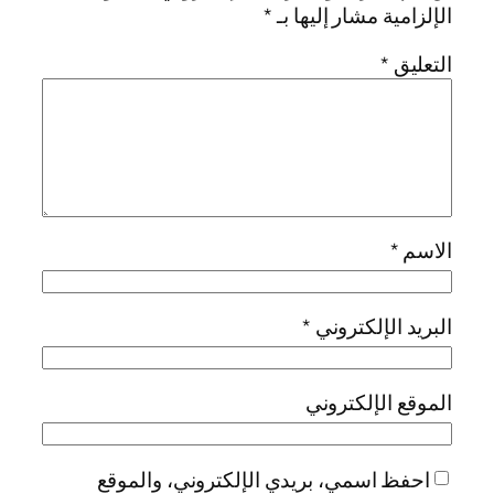
الإلزامية مشار إليها بـ
*
التعليق
*
الاسم
*
البريد الإلكتروني
*
الموقع الإلكتروني
احفظ اسمي، بريدي الإلكتروني، والموقع