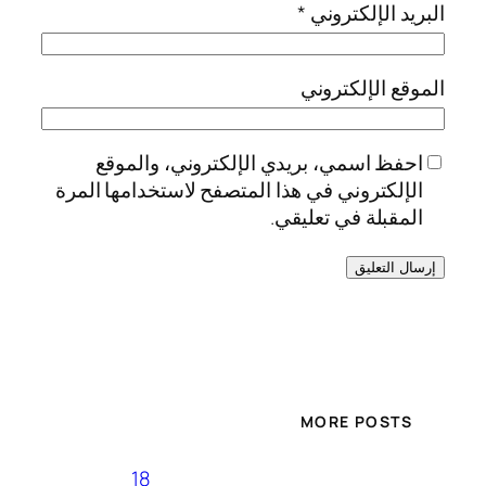
البريد الإلكتروني
*
الموقع الإلكتروني
احفظ اسمي، بريدي الإلكتروني، والموقع
الإلكتروني في هذا المتصفح لاستخدامها المرة
المقبلة في تعليقي.
MORE POSTS
18