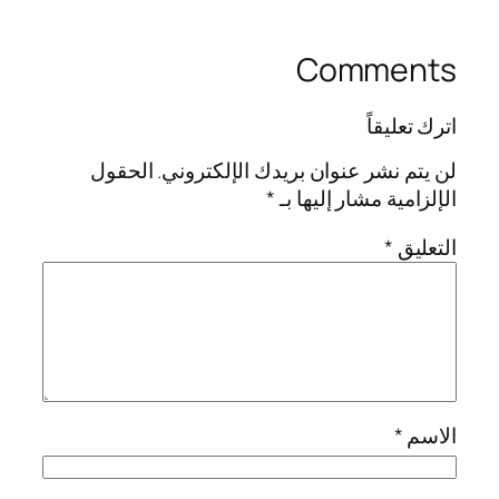
Comments
اترك تعليقاً
لن يتم نشر عنوان بريدك الإلكتروني.
الحقول
الإلزامية مشار إليها بـ
*
التعليق
*
الاسم
*