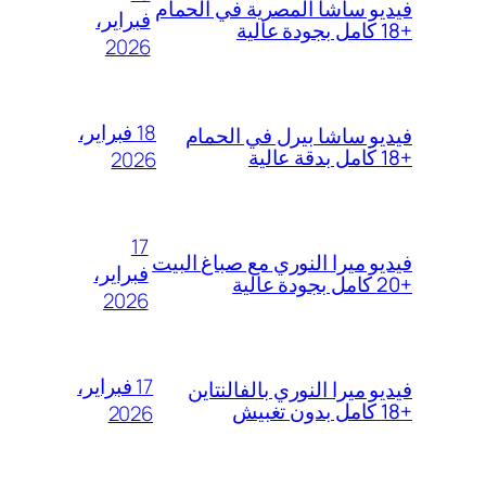
فيديو ساشا المصرية في الحمام
فبراير،
+18 كامل بجودة عالية
2026
18 فبراير،
فيديو ساشا بيرل في الحمام
+18 كامل بدقة عالية
2026
17
فيديو ميرا النوري مع صباغ البيت
فبراير،
+20 كامل بجودة عالية
2026
17 فبراير،
فيديو ميرا النوري بالفالنتاين
+18 كامل بدون تغبيش
2026