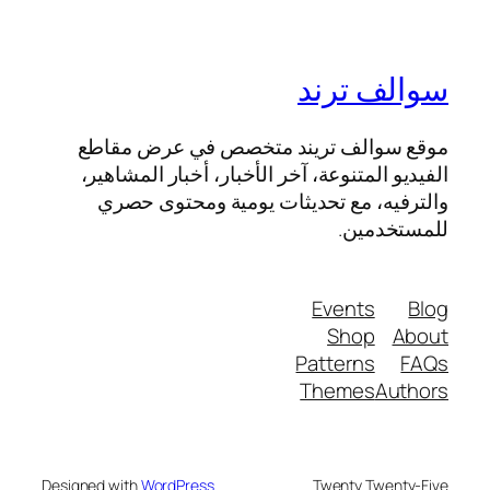
سوالف ترند
موقع سوالف تريند متخصص في عرض مقاطع
الفيديو المتنوعة، آخر الأخبار، أخبار المشاهير،
والترفيه، مع تحديثات يومية ومحتوى حصري
للمستخدمين.
Events
Blog
Shop
About
Patterns
FAQs
Themes
Authors
Designed with
WordPress
Twenty Twenty-Five