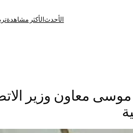
الأحدث
الأكثر مشاهدة
تري
موسى معاون وزير الات