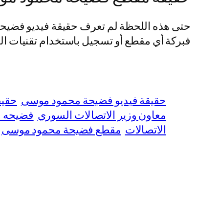
حتى هذه اللحظة لم تعرف حقيقة فيديو فضيح
فبركة أي مقطع أو تسجيل باستخدام تقنيات الذك
حقيقة فيديو فضيحة محمود موسى
حقيق
معاون وزير الاتصالات السوري
فضيحه 
الاتصالات
مقطع فضيحة محمود موسى