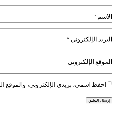
الاسم
*
البريد الإلكتروني
*
الموقع الإلكتروني
احفظ اسمي، بريدي الإلكتروني، والموقع الإ