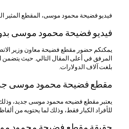
فيديو فضيحة محمود موسى، المقطع المثير ال
فيديو فضيحة محمود موسى بد
يمكنكم حضور مقطع فضيحة معاون وزير الاتصا
المرفق في أعلى المقال التالي. حيث يتضمن ال
بلغت آلاف الدولارات.
مقطع فضيحة محمود موسى جديد 6
للأفراد الكبار فقط، وذلك لما يحتويه من ألفاظ
حقيقة مقطع فضيحة محمود م