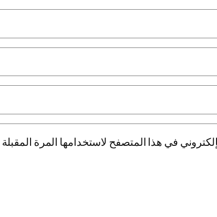
لكتروني في هذا المتصفح لاستخدامها المرة المقبلة 