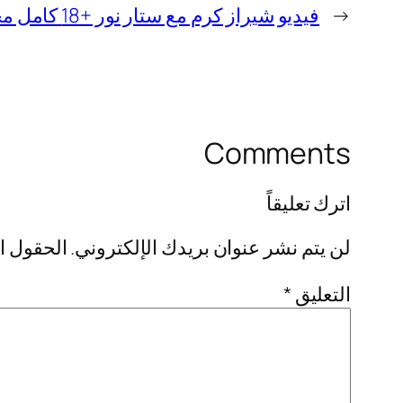
←
فيديو شيراز كرم مع ستار نور +18 كامل مجانا
Comments
اترك تعليقاً
لن يتم نشر عنوان بريدك الإلكتروني.
الحقول ال
التعليق
*