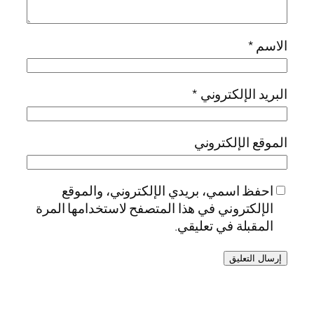
الاسم
*
البريد الإلكتروني
*
الموقع الإلكتروني
احفظ اسمي، بريدي الإلكتروني، والموقع
الإلكتروني في هذا المتصفح لاستخدامها المرة
المقبلة في تعليقي.