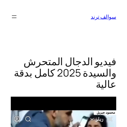
تخطى
إلى
سوالف ترند
المحتوى
فيديو الدجال المتحرش
والسيدة 2025 كامل بدقة
عالية