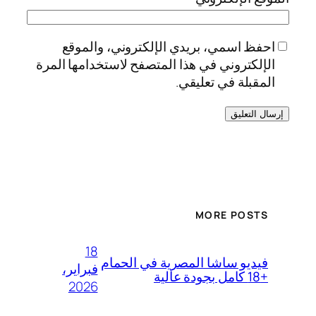
احفظ اسمي، بريدي الإلكتروني، والموقع
الإلكتروني في هذا المتصفح لاستخدامها المرة
المقبلة في تعليقي.
MORE POSTS
18
فيديو ساشا المصرية في الحمام
فبراير،
+18 كامل بجودة عالية
2026