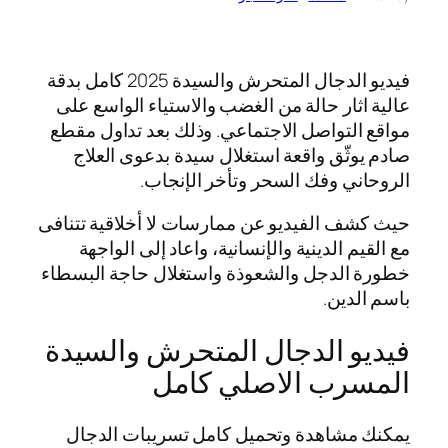
فيديو الدجال المتحرش والسيدة 2025 كامل بدقة
عالية اثار حالة من الغضب والاستياء الواسع على
مواقع التواصل الاجتماعي. وذلك بعد تداول مقطع
صادم يوثّق واقعة استغلال سيدة بدعوى العلاج
الروحاني وفك السحر وتأخر الإنجاب.
حيث كشف الفيديو عن ممارسات لا أخلاقية تتنافى
مع القيم الدينية والإنسانية، واعاد إلى الواجهة
خطورة الدجل والشعوذة واستغلال حاجة البسطاء
باسم الدين.
فيديو الدجال المتحرش والسيدة
المسرب الاصلي كامل
يمكنك مشاهدة وتحميل كامل تسريبات الدجال