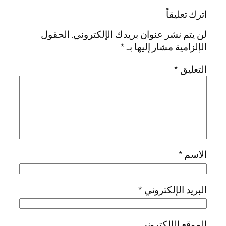
اترك تعليقاً
لن يتم نشر عنوان بريدك الإلكتروني.
الحقول
الإلزامية مشار إليها بـ
*
التعليق
*
الاسم
*
البريد الإلكتروني
*
الموقع الإلكتروني