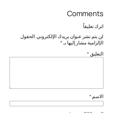
Comments
اترك تعليقاً
لن يتم نشر عنوان بريدك الإلكتروني.
الحقول
الإلزامية مشار إليها بـ
*
التعليق
*
الاسم
*