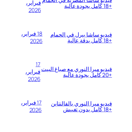
فبراير،
+18 كامل بجودة عالية
2026
18 فبراير،
فيديو ساشا بيرل في الحمام
+18 كامل بدقة عالية
2026
17
فيديو ميرا النوري مع صباغ البيت
فبراير،
+20 كامل بجودة عالية
2026
17 فبراير،
فيديو ميرا النوري بالفالنتاين
+18 كامل بدون تغبيش
2026