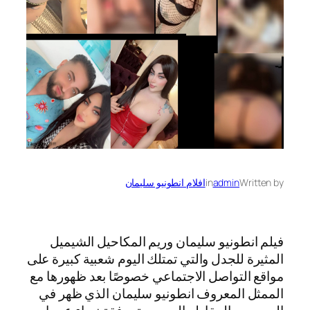
Written by
admin
in
افلام انطونيو سليمان
فيلم انطونيو سليمان وريم المكاحيل الشيميل
المثيرة للجدل والتي تمتلك اليوم شعبية كبيرة على
مواقع التواصل الاجتماعي خصوصًا بعد ظهورها مع
الممثل المعروف انطونيو سليمان الذي ظهر في