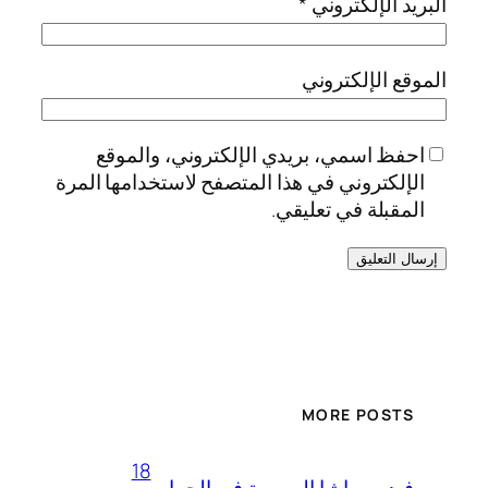
البريد الإلكتروني
*
الموقع الإلكتروني
احفظ اسمي، بريدي الإلكتروني، والموقع
الإلكتروني في هذا المتصفح لاستخدامها المرة
المقبلة في تعليقي.
MORE POSTS
18
فيديو ساشا المصرية في الحمام