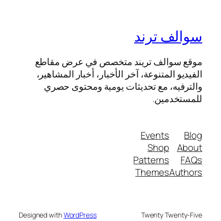
سوالف ترند
موقع سوالف تريند متخصص في عرض مقاطع
الفيديو المتنوعة، آخر الأخبار، أخبار المشاهير،
والترفيه، مع تحديثات يومية ومحتوى حصري
للمستخدمين.
Events
Blog
Shop
About
Patterns
FAQs
Themes
Authors
Designed with
WordPress
Twenty Twenty-Five