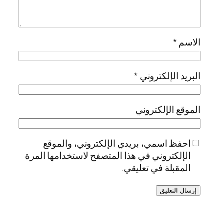
الاسم
*
البريد الإلكتروني
*
الموقع الإلكتروني
احفظ اسمي، بريدي الإلكتروني، والموقع
الإلكتروني في هذا المتصفح لاستخدامها المرة
المقبلة في تعليقي.