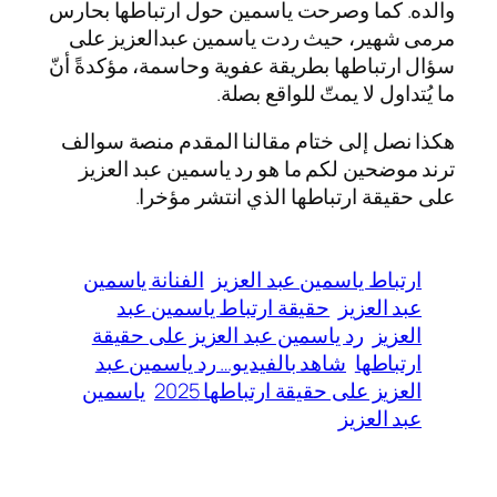
والده. كما وصرحت ياسمين حول ارتباطها بحارس
مرمى شهير، حيث ردت ياسمين عبدالعزيز على
سؤال ارتباطها بطريقة عفوية وحاسمة، مؤكدةً أنّ
ما يُتداول لا يمتّ للواقع بصلة.
هكذا نصل إلى ختام مقالنا المقدم منصة سوالف
ترند موضحين لكم ما هو رد ياسمين عبد العزيز
على حقيقة ارتباطها الذي انتشر مؤخرا.
ارتباط ياسمين عبد العزيز
الفنانة ياسمين
عبد العزيز
حقيقة ارتباط ياسمين عبد
العزيز
رد ياسمين عبد العزيز على حقيقة
ارتباطها
شاهد بالفيديو… رد ياسمين عبد
العزيز على حقيقة ارتباطها 2025
ياسمين
عبد العزيز