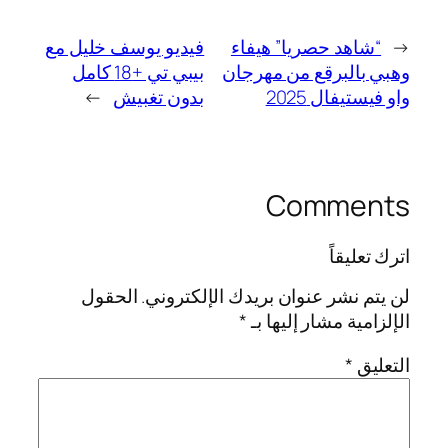
←
“شاهد حصريا” هيفاء
فيديو يوسف خليل مع
وهبي بالبرقع من مهرجان
بيبي تي +18 كامل
واو فيستيفال 2025
بدون تغبيش
→
Comments
اترك تعليقاً
لن يتم نشر عنوان بريدك الإلكتروني.
الحقول
الإلزامية مشار إليها بـ
*
التعليق
*