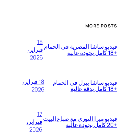
MORE POSTS
18
فيديو ساشا المصرية في الحمام
فبراير،
+18 كامل بجودة عالية
2026
18 فبراير،
فيديو ساشا بيرل في الحمام
+18 كامل بدقة عالية
2026
17
فيديو ميرا النوري مع صباغ البيت
فبراير،
+20 كامل بجودة عالية
2026