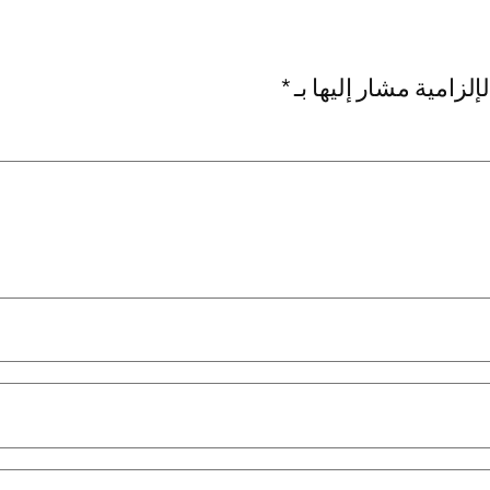
إلزامية مشار إليها بـ
*