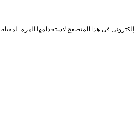
لكتروني في هذا المتصفح لاستخدامها المرة المقبلة 