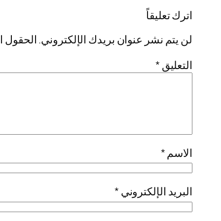
اترك تعليقاً
لن يتم نشر عنوان بريدك الإلكتروني.
الحقول ال
التعليق
*
الاسم
*
البريد الإلكتروني
*