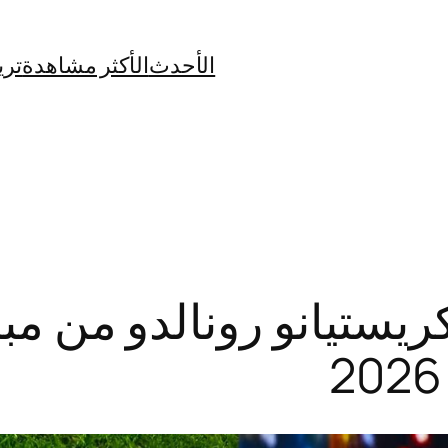
الأحدث
الأكثر مشاهدة
تري
ستيانو رونالدو من مبارا