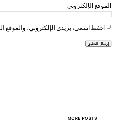
الموقع الإلكتروني
احفظ اسمي، بريدي الإلكتروني، والموقع الإ
MORE POSTS