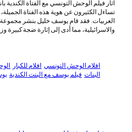
اثار فيلم الوحش التونسي مع الفتاة الكندية بان
تساءل الكثيرون عن هوية هذه الفتاة الجميلة، 
العربيات. فقد قام يوسف خليل بنشر مجموعة من
والاسرائيلية، مما أدى إلى إثارة ضجة كبيرة وزيا
افلام الوحش التونسي
افلام للكبار
الوح
البنات
فيلم يوسف مع البنت الكندية
يوس