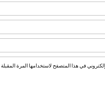
لكتروني في هذا المتصفح لاستخدامها المرة المقبلة 