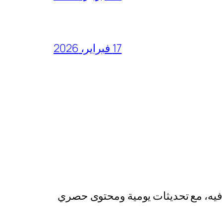
17 فبراير، 2026
رفيه، مع تحديثات يومية ومحتوى حصري