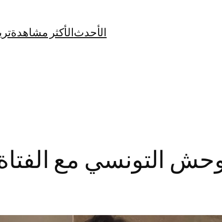
الأحدث
الأكثر مشاهدة
تري