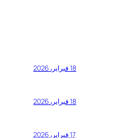
18 فبراير، 2026
18 فبراير، 2026
17 فبراير، 2026