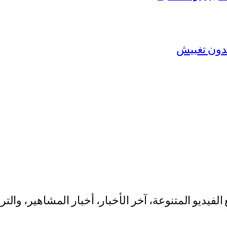
يو المتنوعة، آخر الأخبار، أخبار المشاهير، والت