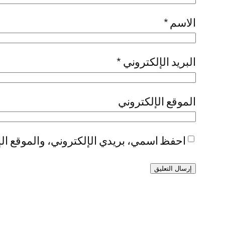
الاسم
*
البريد الإلكتروني
*
الموقع الإلكتروني
احفظ اسمي، بريدي الإلكتروني، والموقع الإ