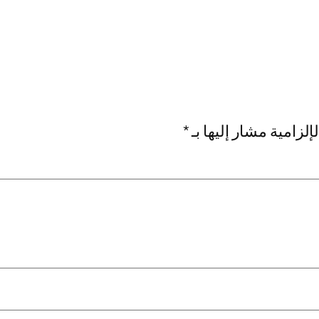
إلزامية مشار إليها بـ
*