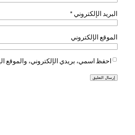
البريد الإلكتروني
*
الموقع الإلكتروني
احفظ اسمي، بريدي الإلكتروني، والموقع الإ