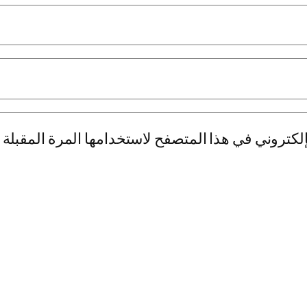
لكتروني في هذا المتصفح لاستخدامها المرة المقبلة 