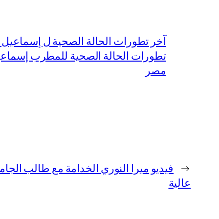
آخر تطورات الحالة الصحية ل إسماعيل ا
تطورات الحالة الصحية للمطرب إسماعيل
مصر
←
عالية