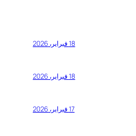
18 فبراير، 2026
18 فبراير، 2026
17 فبراير، 2026