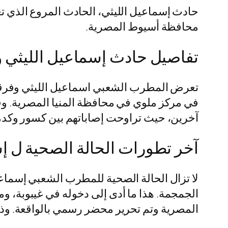
حادث إسماعيل الليثي، الحادث المروع الذي تع
محافظة أسيوط المصرية.
تفاصيل حادث إسماعيل الليثي و
تعرض المطرب الشعبي اسماعيل الليثي وفرقته
في مركز ملوي في محافظة المنيا المصرية. و
آخرين، حيث تراوحت إصاباتهم بين كسور وكد
آخر تطورات الحالة الصحية ل إ
لا تزال الحالة الصحية للمطرب الشعبي إسماع
الجمجمة. هذا ما أدى إلى دخوله في غيبوبة، و
المصرية وتم تحرير محضر رسمي بالواقعة. وذل