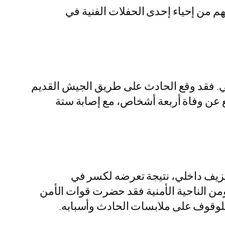
م من إحياء إحدى الحفلات الفنية في
ي. فقد وقع الحادث على طريق الجيش القديم
 عن وفاة أربعة أشخاص، مع إصابة ستة
 نزيف داخلي، نتيجة تعرضه لكسر في
ومن الناحية الأمنية فقد حضرت قوات الأمن
للوقوف على ملابسات الحادث وأسبابه.