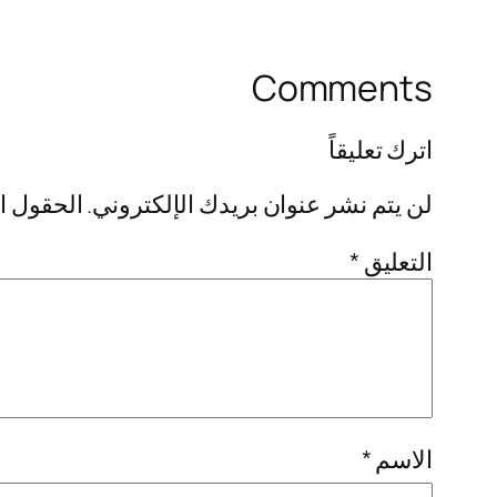
Comments
اترك تعليقاً
لن يتم نشر عنوان بريدك الإلكتروني.
الحقول ال
التعليق
*
الاسم
*