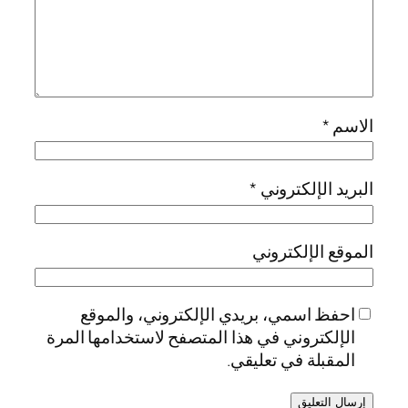
الاسم
*
البريد الإلكتروني
*
الموقع الإلكتروني
احفظ اسمي، بريدي الإلكتروني، والموقع
الإلكتروني في هذا المتصفح لاستخدامها المرة
المقبلة في تعليقي.