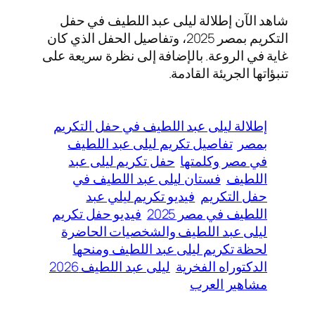
شاهد الآن إطلالة ليلى عبد اللطيف في حفل
التكريم بمصر 2025، وتفاصيل الحفل الذي كان
غاية في الروعة. بالإضافة إلى نظرة سريعة على
تنبؤاتها الجريئة القادمة.
إطلالة ليلى عبد اللطيف في حفل التكريم
بمصر
تفاصيل تكريم ليلى عبد اللطيف
في مصر وكلمتها
حفل تكريم ليلى عبد
اللطيف
فستان ليلى عبد اللطيف في
حفل التكريم
فيديو تكريم ليلي عبد
اللطيف في مصر 2025
فيديو حفل تكريم
ليلى عبد اللطيف والشخصيات الحاضرة
لحظة تكريم ليلى عبد اللطيف ومنحها
الدكتوراه الفخرية
ليلى عبد اللطيف 2026
مشاهير العرب