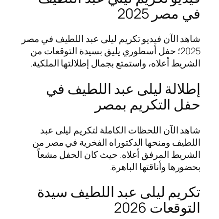
في مصر 2025
شاهد الآن فيديو تكريم ليلى عبد اللطيف في مصر
2025؛ حفل أسطوري يليق بسيدة التوقعات من
الشريط أعلاه، واستمتع بجمال إطلالتها الملكية.
إطلالة ليلى عبد اللطيف في
حفل التكريم بمصر
شاهد الآن اللحظات الكاملة لتكريم ليلى عبد
اللطيف ومنحها الدكتوراه الفخرية في مصر من
الشريط المرفق أعلاه. حيث كان الحفل مشعاً
بحضورها وأناقتها الباهرة.
تكريم ليلى عبد اللطيف سيدة
التوقعات 2026