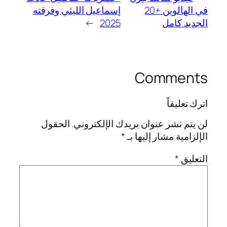
في الهالوين +20
إسماعيل الليثي وفرقته
الجديد كامل
2025
→
Comments
اترك تعليقاً
لن يتم نشر عنوان بريدك الإلكتروني.
الحقول
الإلزامية مشار إليها بـ
*
التعليق
*