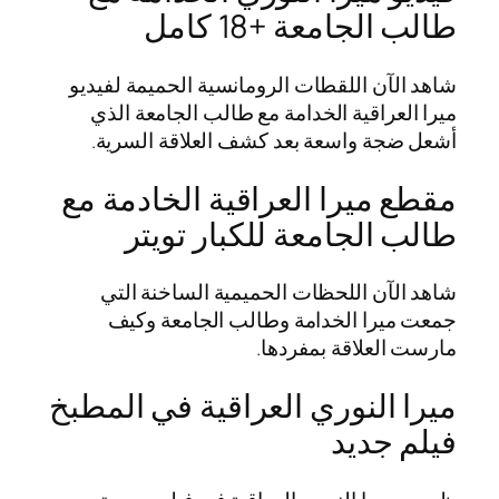
طالب الجامعة +18 كامل
شاهد الآن اللقطات الرومانسية الحميمة لفيديو
ميرا العراقية الخدامة مع طالب الجامعة الذي
أشعل ضجة واسعة بعد كشف العلاقة السرية.
مقطع ميرا العراقية الخادمة مع
طالب الجامعة للكبار تويتر
شاهد الآن اللحظات الحميمية الساخنة التي
جمعت ميرا الخدامة وطالب الجامعة وكيف
مارست العلاقة بمفردها.
ميرا النوري العراقية في المطبخ
فيلم جديد