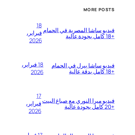
MORE POSTS
18
فيديو ساشا المصرية في الحمام
فبراير،
+18 كامل بجودة عالية
2026
18 فبراير،
فيديو ساشا بيرل في الحمام
+18 كامل بدقة عالية
2026
17
فيديو ميرا النوري مع صباغ البيت
فبراير،
+20 كامل بجودة عالية
2026
17 فبراير،