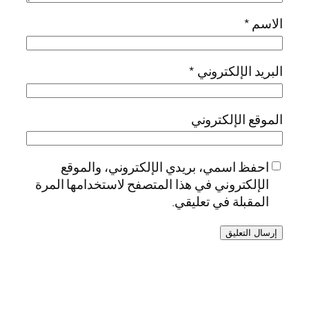
الاسم
*
البريد الإلكتروني
*
الموقع الإلكتروني
احفظ اسمي، بريدي الإلكتروني، والموقع
الإلكتروني في هذا المتصفح لاستخدامها المرة
المقبلة في تعليقي.