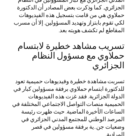
الجزائري. كما وذكرت بعض المصادر أن الدكتورة
حملاوي هي من قامت بتسجيل هذه الفيديوهات
لكي تقوم بابتزاز وتهديد المسؤولين. إلا أن مسرب
المقاطع لم تكشف هويته بعد.
تسريب مشاهد خطيرة لابتسام
حملاوي مع مسؤول النظام
الجزائري
تسربت مشاهدة خطيرة وفيديوهات حميمية تعود
للدكتورة ابتسام حملاوي برفقة مسؤولين كبار في
الدولة الجزائرية. فقد غزت هذه الفيديوهات
الحميمية منصات التواصل الاجتماعي المختلفة في
الساعات الأخيرة الماضية. حيث ظهرت رئيسة
المرصد الوطني للمجتمع المدني الجزائري في
وضعيات جن..ية برفقة مسؤولين في قصر
المرادية.