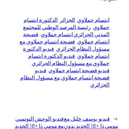
ابتسام حملاوي
الجزائر
الدكتورة ابتسام
حملاوي
رئيسة المرصد الوطني للمجتمع
المدني الجزائري ابتسام حملاوي
فضيحة
ابتسام حملاوي
فضيحة ابتسام حملاوي مع
مسؤول النظام الجزائري
فيديو الدكتورة
ابتسام حملاوي
فيديو الدكتورة ابتسام
حملاوي مع مسؤول النظام الجزائري
فيديو فضيحة ابتسام حملاوي
فيديو
فضيحة ابتسام حملاوي مع مسؤول النظام
الجزائري
←
فيديو يوسف خليل مع
فيديو الوحش التونسي
مومي ذا +18 الجديد بدون
مع مومي ذا +18 الجديد