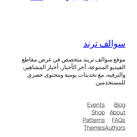
سوالف ترند
موقع سوالف تريند متخصص في عرض مقاطع
الفيديو المتنوعة، آخر الأخبار، أخبار المشاهير،
والترفيه، مع تحديثات يومية ومحتوى حصري
للمستخدمين.
Events
Blog
Shop
About
Patterns
FAQs
Themes
Authors