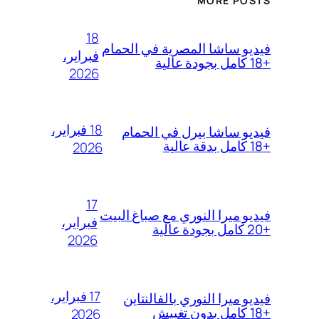
MORE POSTS
18
فيديو ساشا المصرية في الحمام
فبراير،
+18 كامل بجودة عالية
2026
18 فبراير،
فيديو ساشا بيرل في الحمام
+18 كامل بدقة عالية
2026
17
فيديو ميرا النوري مع صباغ البيت
فبراير،
+20 كامل بجودة عالية
2026
17 فبراير،
فيديو ميرا النوري بالفالنتاين
+18 كامل بدون تغبيش
2026