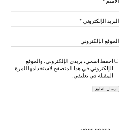
الاسم
*
البريد الإلكتروني
*
الموقع الإلكتروني
احفظ اسمي، بريدي الإلكتروني، والموقع
الإلكتروني في هذا المتصفح لاستخدامها المرة
المقبلة في تعليقي.