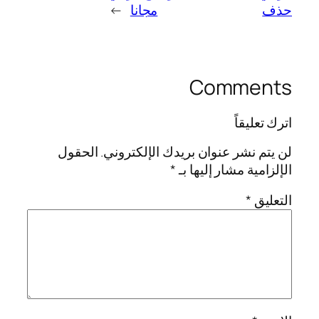
حذف
مجانا
→
Comments
اترك تعليقاً
لن يتم نشر عنوان بريدك الإلكتروني.
الحقول
الإلزامية مشار إليها بـ
*
التعليق
*