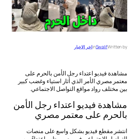
Written by
Swalif
in
اخر الاخبار
مشاهدة فيديو اعتداء رجل الأمن بالحرم على
معتمر مصري الأمر الذي أثار استياء وغضب كبير
بين مختلف رواد مواقع التواصل الاجتماعي.
مشاهدة فيديو اعتداء رجل الأمن
بالحرم على معتمر مصري
انتشر مقطع فيديو بشكل واسع على منصات
التواصل الاجتماعي في مصر، يظهر اعتداءً من