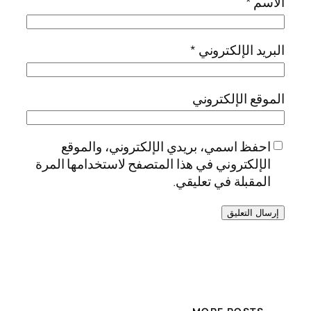
الاسم
*
البريد الإلكتروني
*
الموقع الإلكتروني
احفظ اسمي، بريدي الإلكتروني، والموقع
الإلكتروني في هذا المتصفح لاستخدامها المرة
المقبلة في تعليقي.