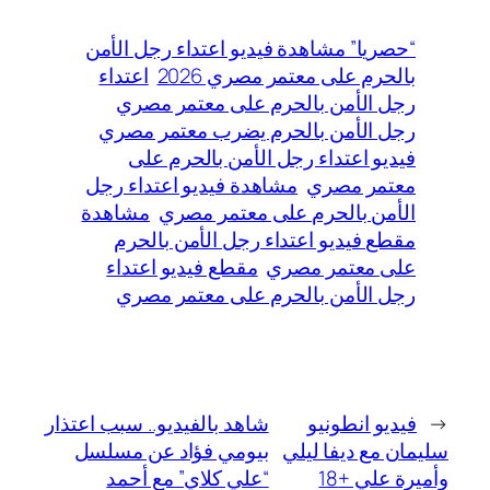
“حصريا” مشاهدة فيديو اعتداء رجل الأمن
بالحرم على معتمر مصري 2026
اعتداء
رجل الأمن بالحرم على معتمر مصري
رجل الأمن بالحرم يضرب معتمر مصري
فيديو اعتداء رجل الأمن بالحرم على
معتمر مصري
مشاهدة فيديو اعتداء رجل
الأمن بالحرم على معتمر مصري
مشاهدة
مقطع فيديو اعتداء رجل الأمن بالحرم
على معتمر مصري
مقطع فيديو اعتداء
رجل الأمن بالحرم على معتمر مصري
←
فيديو انطونيو
شاهد بالفيديو.. سبب اعتذار
سليمان مع ديفا ليلي
بيومي فؤاد عن مسلسل
وأميرة علي +18
“علي كلاي” مع أحمد