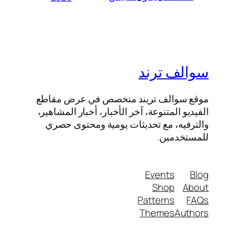
سوالف ترند
موقع سوالف تريند متخصص في عرض مقاطع
الفيديو المتنوعة، آخر الأخبار، أخبار المشاهير،
والترفيه، مع تحديثات يومية ومحتوى حصري
للمستخدمين.
Events
Blog
Shop
About
Patterns
FAQs
Themes
Authors