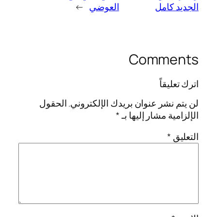
الجديد كامل
العوضي
→
Comments
اترك تعليقاً
لن يتم نشر عنوان بريدك الإلكتروني.
الحقول
الإلزامية مشار إليها بـ
*
التعليق
*