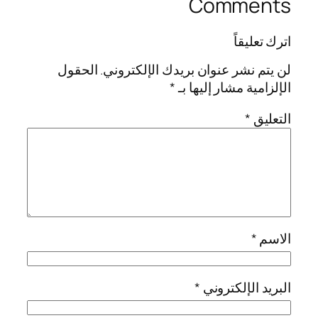
Comments
اترك تعليقاً
لن يتم نشر عنوان بريدك الإلكتروني.
الحقول
الإلزامية مشار إليها بـ
*
التعليق
*
الاسم
*
البريد الإلكتروني
*