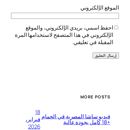
الموقع الإلكتروني
احفظ اسمي، بريدي الإلكتروني، والموقع
الإلكتروني في هذا المتصفح لاستخدامها المرة
المقبلة في تعليقي.
MORE POSTS
18
فيديو ساشا المصرية في الحمام
فبراير،
+18 كامل بجودة عالية
2026