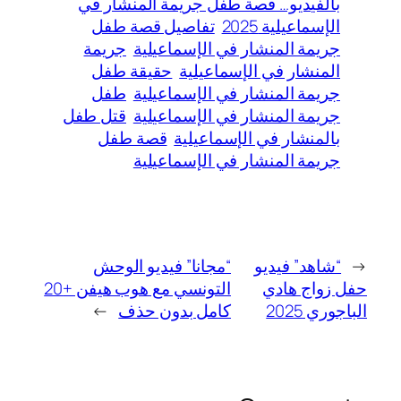
بالفيديو… قصة طفل جريمة المنشار في
الإسماعيلية 2025
تفاصيل قصة طفل
جريمة المنشار في الإسماعيلية
جريمة
المنشار في الإسماعيلية
حقيقة طفل
جريمة المنشار في الإسماعيلية
طفل
جريمة المنشار في الإسماعيلية
قتل طفل
بالمنشار في الإسماعيلية
قصة طفل
جريمة المنشار في الإسماعيلية
←
“شاهد” فيديو
“مجانا” فيديو الوحش
حفل زواج هادي
التونسي مع هوب هيفن +20
الباجوري 2025
كامل بدون حذف
→