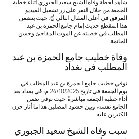
شاهد لحظة وفاه الشيخ سعيد الجبوري أثناء خطبة
الجمعة من خلال النقر على زر تشغيل الفيديو
المرفق في أعلى المقال التالي ☝️. حيث يتضمن
هذا المقطع حديث إمام جامع الحمزة بن عبد
المطلب في خطبته عن الموت المفاجئ وحسن
الخاتمة.
وفاة خطيب جامع الحمزة بن عبد
المطلب في بغداد
توفي خطيب جامع الحمزة بن عبد المطلب في
يوم الجمعة في تاريخ 24/10/2025 م، في بغداد بعد
أداء خطبة الجمعة مباشرةً. حيث توفي ضمن
الجامع نفسه، وبين حشود المصلين هذا ما أثار حزن
الكثيرين عليه.
سبب وفاه الشيخ سعيد الجبوري