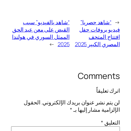
←
“شاهد حصريا”
“شاهد بالفيديو” سبب
فيديو بروفات حفل
القبض على معن عبد الحق
افتتاح المتحف
الممثل السوري في هولندا
المصري الكبير 2025
2025
→
Comments
اترك تعليقاً
لن يتم نشر عنوان بريدك الإلكتروني.
الحقول
الإلزامية مشار إليها بـ
*
التعليق
*