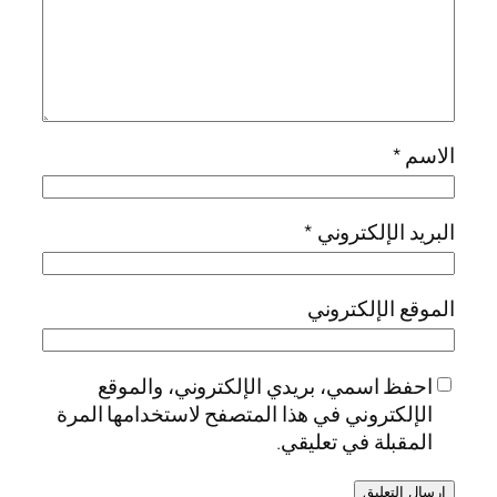
الاسم
*
البريد الإلكتروني
*
الموقع الإلكتروني
احفظ اسمي، بريدي الإلكتروني، والموقع
الإلكتروني في هذا المتصفح لاستخدامها المرة
المقبلة في تعليقي.