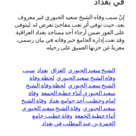
في بغداد
إنّ سبب وفاه الشيخ سعيد الجبوري غير معروف
بعد، حيث توفي أثر تعب مفاجئ تعرض له. ليتوفى
على الفور ضمن أرجاء أحد مساجد بغداد العراقية.
وقد نعت إدارة الجامع خبر وفاته في بيان رسمي،
معربةً عن حزنها العميق على رحيله.
الشيخ سعيد الجبوري
العراق
بغداد
سبب
وفاة الشيخ سعيد الجبوري
لحظة وفاة
الشيخ سعيد الجبوري
لحظة وفاة الشيخ
سعيد الجبوري أثناء خطبة الجمعة
وفاة
إمام وخطيب أحد جوامع بغداد
وفاة الشيخ
سعيد الجبوري
وفاة الشيخ سعيد الجبوري
أثناء خطبة الجمعة
وفاة خطيب جامع
الحمزة بن عبد المطلب في بغداد