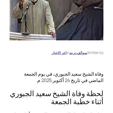
Written by
سوالف تريند
in
اخر الاخبار
وفاة الشيخ سعيد الجبوري، في يوم الجمعة
الماضي في تاريخ 24 أكتوبر 2025 م.
لحظة وفاة الشيخ سعيد الجبوري
أثناء خطبة الجمعة