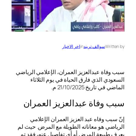
Written by
سوالف تريند
in
اخر الاخبار
سبب وفاة عبدالعزيز العمران، الإعلامي الرياضي
السعودي الذي فارق الحياة في يوم الثلاثاء
الماضي في تاريخ 21/10/2025 م.
سبب وفاة عبدالعزيز العمران
إنّ سبب وفاه عبد العزيز العمران الإعلامي
الرياضي هو معاناته الطويلة مع المرض. حيث لم
يعرف طبيعة المرض أو أي تفاصيل عنه، فقد تم