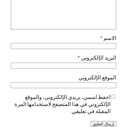
الاسم
*
البريد الإلكتروني
*
الموقع الإلكتروني
احفظ اسمي، بريدي الإلكتروني، والموقع
الإلكتروني في هذا المتصفح لاستخدامها المرة
المقبلة في تعليقي.