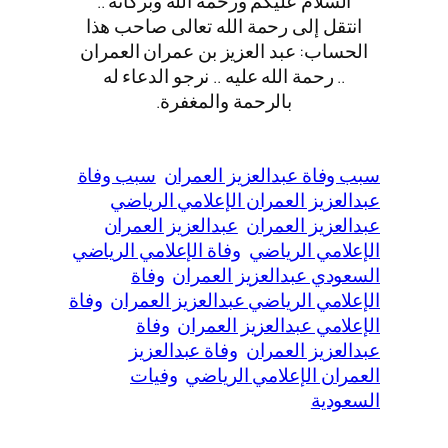
السلام عليكم ورحمة الله وبركاته ..
انتقل إلى رحمة الله تعالى صاحب هذا
الحساب: عبد العزيز بن عمران العمران
.. رحمة الله عليه .. نرجو الدعاء له
بالرحمة والمغفرة.
سبب وفاة عبدالعزيز العمران
سبب وفاة
عبدالعزيز العمران الإعلامي الرياضي
عبدالعزيز العمران
عبدالعزيز العمران
الإعلامي الرياضي
وفاة الإعلامي الرياضي
السعودي عبدالعزيز العمران
وفاة
الإعلامي الرياضي عبدالعزيز العمران
وفاة
الإعلامي عبدالعزيز العمران
وفاة
عبدالعزيز العمران
وفاة عبدالعزيز
العمران الإعلامي الرياضي
وفيات
السعودية