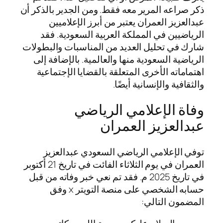
ذكر صراعه المرير معه فقط. ومن الجدير بالذكر أن
عبدالعزيز العمران يعتبر من أبرز الإعلاميين
الرياضيين في المملكة العربية السعودية. فقد
شارك في تحليل العديد من المناسبات والبطولات
الرياضية السعودية منها والعالمية. بالإضافة إلى
اهتماماته الأخرى المتعلقة بالقضايا الإجتماعية
والثقافية والإنسانية أيضًا.
وفاة الإعلامي الرياضي
عبدالعزيز العمران
توفي الإعلامي الرياضي السعودي عبدالعزيز
العمران في يوم الثلاثاء الفائت في تاريخ 21 أكتوبر
في تاريخ 2025 م. فقد تم نعي خبر وفاته من قبل
حسابه الشخصي على منصة التويتر x وفق
المضمون التالي: