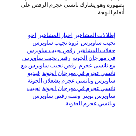
بظهوره وهو يشارك نانسي عجرم الرقص على
أنغام البهجة.
إطلالات المشاهير
اخبار المشاهير
اخو
نجيب ساويرس
ثروة نجيب ساويرس
حفلات المشاهير
رقص نجيب ساويرس
في مهرجان الجونة
رقص نجيب ساويرس
مع نانسي عجرم
رقص نجيب ساويرس مع
نانسي عجرم في مهرجان الجونة
فيديو
ساويرس ونانسي عجرم يشعلان الجونة
نانسي عجرم في مهرجان الجونة
نجيب
ساويرس تويتر
وصلة رقص ساويرس
ونانسي عجرم العفوية