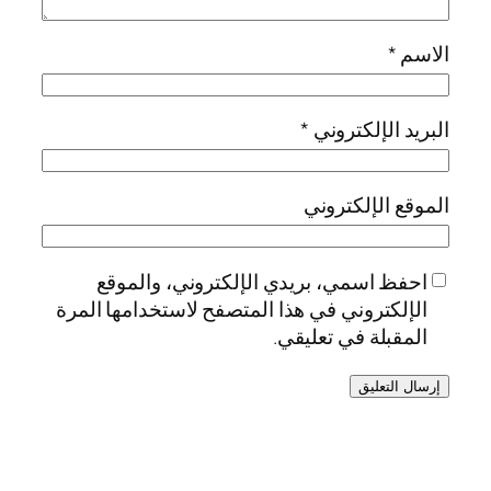
الاسم
*
البريد الإلكتروني
*
الموقع الإلكتروني
احفظ اسمي، بريدي الإلكتروني، والموقع
الإلكتروني في هذا المتصفح لاستخدامها المرة
المقبلة في تعليقي.