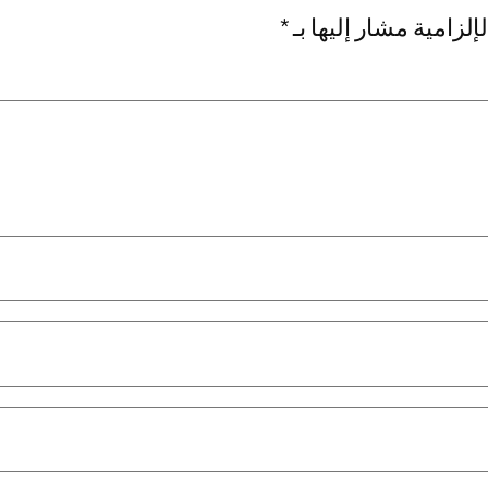
إلزامية مشار إليها بـ
*