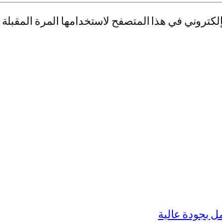
لكتروني في هذا المتصفح لاستخدامها المرة المقبلة 