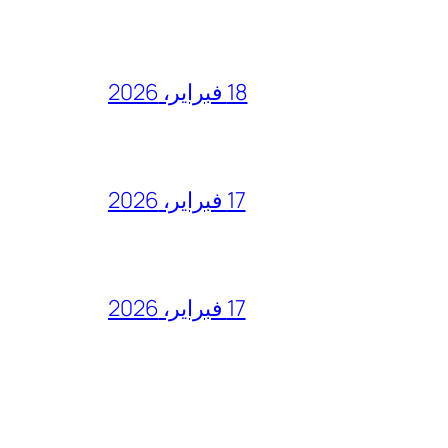
18 فبراير، 2026
17 فبراير، 2026
17 فبراير، 2026