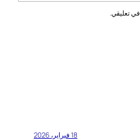
في تعليقي.
18 فبراير، 2026