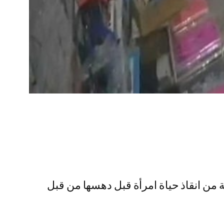
من انقاذ حياة امرأة قبل دهسها من قبل