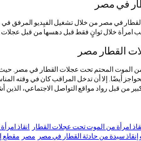
طار في مصر
قطار في مصر من خلال تشغيل الفيِديو المرفق في ا
رأة خلال ثوانٍ فقط قبل دهسها من قبل عجلات ا
ات القطار مصر
ن الموت المحتم تحت عجلات القطار في مصر. حيث 
واجز أيضًا. إلا أن تدخل المراقب كان في وقته المن
ير من قبل رواد مواقع التواصل الاجتماعي، الذين أشاد
قاذ امرأة من الموت تحت عجلات القطار
انقاذ امرأ
 إنقاذ سيدة من حادثة القطار في مصر
مصر
مقطع إن