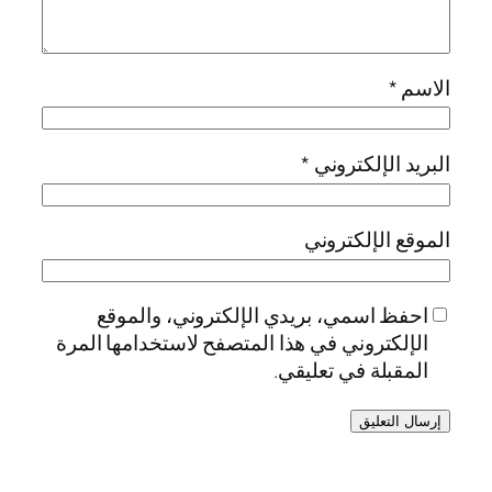
الاسم
*
البريد الإلكتروني
*
الموقع الإلكتروني
احفظ اسمي، بريدي الإلكتروني، والموقع
الإلكتروني في هذا المتصفح لاستخدامها المرة
المقبلة في تعليقي.