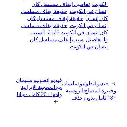
الكويت
تفاصيل إيقاف مسلسل كان
إنسان في الكويت
حقيقة إيقاف مسلسل
كان إنسان
حقيقة إيقاف مسلسل كان
إنسان في الكويت
حقيقة إيقاف مسلسل
كان إنسان في الكويت 2025: السبب
والتفاصيل
سبب إيقاف مسلسل كان
إنسان في الكويت
فيديو انطونيو سليمان
←
فيديو انطونيو سليمان
مع المحجبة الايرانية
وخبيرة المساج الروسية
وامها +20 كامل مجانا
+18 كامل بدون حذف
→