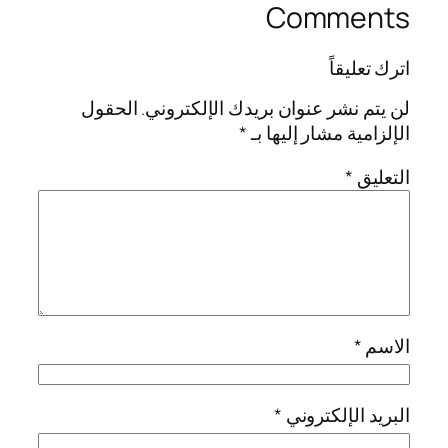
Comments
اترك تعليقاً
لن يتم نشر عنوان بريدك الإلكتروني.
الحقول
الإلزامية مشار إليها بـ
*
التعليق
*
الاسم
*
البريد الإلكتروني
*