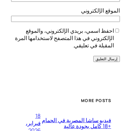
الموقع الإلكتروني
احفظ اسمي، بريدي الإلكتروني، والموقع
الإلكتروني في هذا المتصفح لاستخدامها المرة
المقبلة في تعليقي.
MORE POSTS
18
فيديو ساشا المصرية في الحمام
فبراير،
+18 كامل بجودة عالية
2026