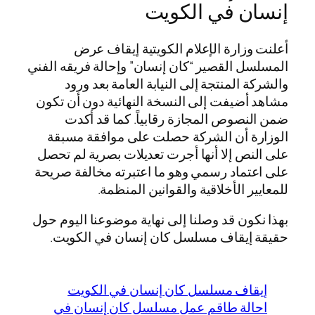
إنسان في الكويت
أعلنت وزارة الإعلام الكويتية إيقاف عرض
المسلسل القصير “كان إنسان” وإحالة فريقه الفني
والشركة المنتجة إلى النيابة العامة بعد ورود
مشاهد أضيفت إلى النسخة النهائية دون أن تكون
ضمن النصوص المجازة رقابياً. كما قد أكدت
الوزارة أن الشركة حصلت على موافقة مسبقة
على النص إلا أنها أجرت تعديلات بصرية لم تحصل
على اعتماد رسمي وهو ما اعتبرته مخالفة صريحة
للمعايير الأخلاقية والقوانين المنظمة.
بهذا نكون قد وصلنا إلى نهاية موضوعنا اليوم حول
حقيقة إيقاف مسلسل كان إنسان في الكويت.
إيقاف مسلسل كان إنسان في الكويت
احالة طاقم عمل مسلسل كان إنسان في