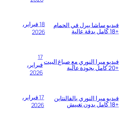
18 فبراير،
فيديو ساشا بيرل في الحمام
+18 كامل بدقة عالية
2026
17
فيديو ميرا النوري مع صباغ البيت
فبراير،
+20 كامل بجودة عالية
2026
17 فبراير،
فيديو ميرا النوري بالفالنتاين
+18 كامل بدون تغبيش
2026