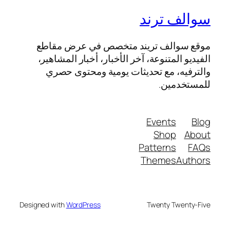
سوالف ترند
موقع سوالف تريند متخصص في عرض مقاطع
الفيديو المتنوعة، آخر الأخبار، أخبار المشاهير،
والترفيه، مع تحديثات يومية ومحتوى حصري
للمستخدمين.
Events
Blog
Shop
About
Patterns
FAQs
Themes
Authors
Designed with
WordPress
Twenty Twenty-Five