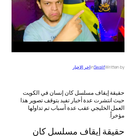
Written by
Swalif
in
اخر الاخبار
حقيقة إيقاف مسلسل كان إنسان في الكويت
حيث انتشرت عدة أخبار تفيد بتوقف تصوير هذا
العمل الخليجي عقب عدة أسباب تم تداولها
مؤخراً.
حقيقة إيقاف مسلسل كان