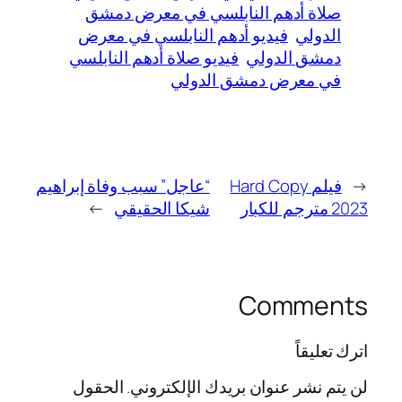
صلاة أدهم النابلسي في معرض دمشق
الدولي
فيديو أدهم النابلسي في معرض
دمشق الدولي
فيديو صلاة أدهم النابلسي
في معرض دمشق الدولي
←
فيلم Hard Copy
“عاجل” سبب وفاة إبراهيم
2023 مترجم للكبار
شيكا الحقيقي
→
Comments
اترك تعليقاً
لن يتم نشر عنوان بريدك الإلكتروني.
الحقول