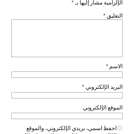
الإلزامية مشار إليها بـ
*
التعليق
*
الاسم
*
البريد الإلكتروني
*
الموقع الإلكتروني
احفظ اسمي، بريدي الإلكتروني، والموقع