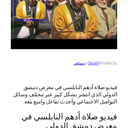
Written by
Swalif
in
مشاهير
فيديو صلاة أدهم النابلسي في معرض دمشق
الدولي الذي انتشر بشكل كبير عبر مختلف وسائل
التواصل الاجتماعي وأحدث تفاعل واسع معه.
فيديو صلاة أدهم النابلسي في
معرض دمشق الدولي