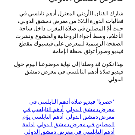
شارك الفنان الأردني المعتزل أدهم نابلسي في
فعاليات الدورة الـ62 من معرض دمشق الدولي،
حيث أمّ المصلين في صلاة المغرب داخل ساحة
الأعلام، وسط أجواء الروحانية والخشوع. ونشرت
الصفحة الرسمية للمعرض على فيسبوك مقطع
فيديو وصوراً توثق لحظة الإمامة.
بهذا نكون قد وصلنا إلى نهاية موضوعنا اليوم حول
فيديو صلاة أدهم النابلسي في معرض دمشق
الدولي
“حصريا” فيديو صلاة أدهم النابلسي في
معرض دمشق الدولي
أدهم النابلسي في
معرض دمشق الدولي
أدهم النابلسي يؤم
المصلين في معرض دمشق الدولي
امامة
أدهم النابلسي في معرض دمشق الدولي