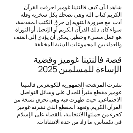
شاهد الآن كيف فالنتينا غوميز احرقت القرآن
الكريم كتاب الله وهي تضحك بكل سخرية وقلة
آدب. مع ضرورة التنويه إن حرق الكتب المقدسة،
سواء كان ذلك القرآن الكريم أو الإنجيل أو التوراة
هو عمل مسيء وخطير. يمكن أن يؤدي إلى العنف
والعداء بين المجموعات الدينية المختلفة.
قصة فالنتينا غوميز وقضية
الإساءة للمسلمين 2025
نشرت المرشحة الجمهورية للكونغرس فالنتينا
غوميز مقطع مثيراً للجدل على وسائل التواصل
الاجتماعي. حيث ظهرت فيه وهي تحرق نسخة من
القرآن الكريم. وتعهد المقطع الذي نشرته غوميز
كجزء من حملتها الانتخابية، بالقضاء على الإسلام
في تكساس، ما زاد من حدة الانتقادات.