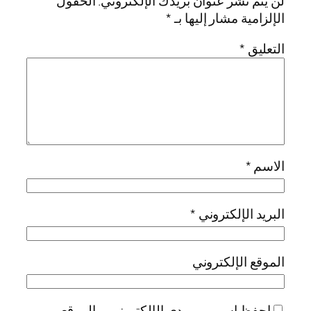
لن يتم نشر عنوان بريدك الإلكتروني.
الحقول
الإلزامية مشار إليها بـ
*
التعليق
*
الاسم
*
البريد الإلكتروني
*
الموقع الإلكتروني
احفظ اسمي، بريدي الإلكتروني، والموقع