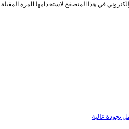
لكتروني في هذا المتصفح لاستخدامها المرة المقبلة 