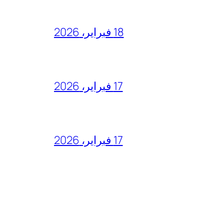
18 فبراير، 2026
17 فبراير، 2026
17 فبراير، 2026