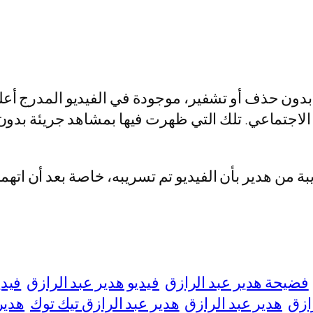
 بدون حذف أو تشفير، موجودة في الفيديو المدرج 
 التواصل الاجتماعي. تلك التي ظهرت فيها بمشاهد جريئة 
ة من هدير بأن الفيديو تم تسريبه، خاصة بعد أن اته
فضيحة هدير عبد الرازق
فيديو هدير عبد الرازق
فيدي
ازق
هدير عبد الرازق
هدير عبد الرازق تيك توك
هدير