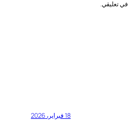
في تعليقي.
18 فبراير، 2026