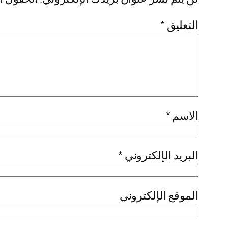
التعليق
*
الاسم
*
البريد الإلكتروني
*
الموقع الإلكتروني