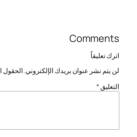
Comments
اترك تعليقاً
لن يتم نشر عنوان بريدك الإلكتروني.
الحقول ال
التعليق
*