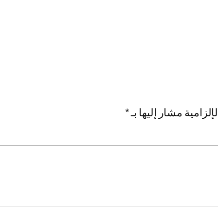
إلزامية مشار إليها بـ
*