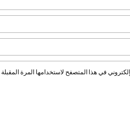
لكتروني في هذا المتصفح لاستخدامها المرة المقبلة 