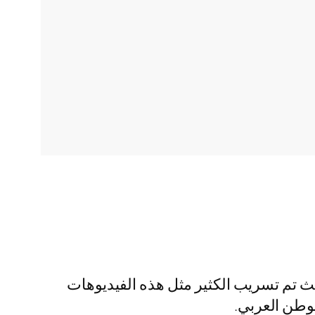
ث تم تسريب الكثير مثل هذه الفيديوهات
لوطن العربي.