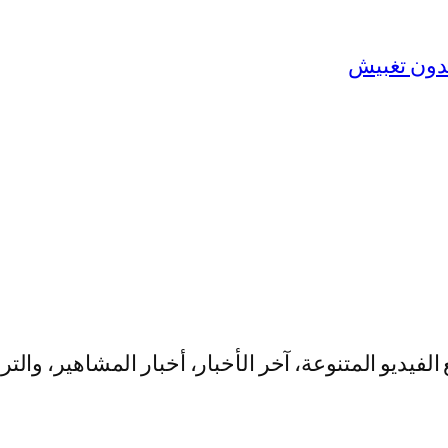
يو المتنوعة، آخر الأخبار، أخبار المشاهير، والت