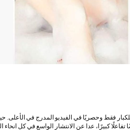
ار فقط وحصريًا في الفيديو المدرج في الأعلى. حي
اعلًا كبيرًا، عدا عن الانتشار الواسع في كل انحاء ا