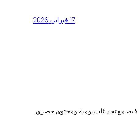
17 فبراير، 2026
رفيه، مع تحديثات يومية ومحتوى حصري