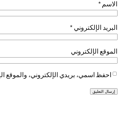
الاسم
*
البريد الإلكتروني
*
الموقع الإلكتروني
احفظ اسمي، بريدي الإلكتروني، والموقع الإ