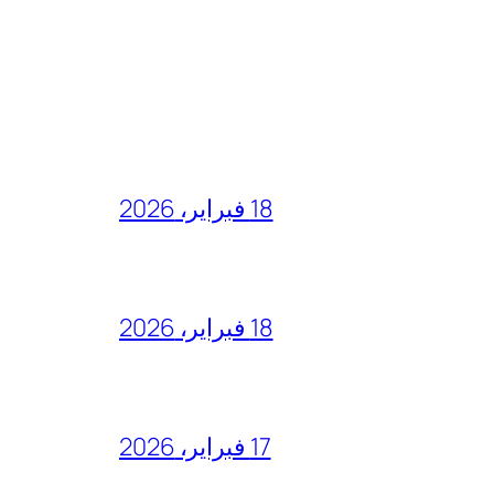
18 فبراير، 2026
18 فبراير، 2026
17 فبراير، 2026