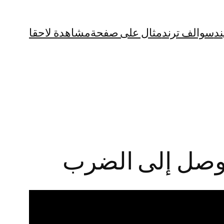
ند
سوالف ترند
مثال على صفحة
مشاهدة لاحقا
 وصل إلى الضرب