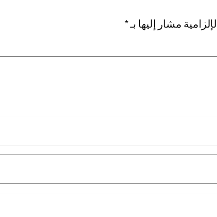
إلزامية مشار إليها بـ
*