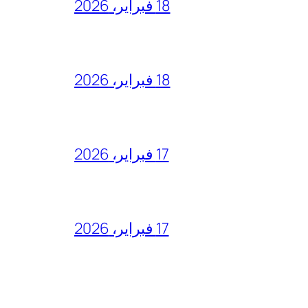
18 فبراير، 2026
18 فبراير، 2026
17 فبراير، 2026
17 فبراير، 2026