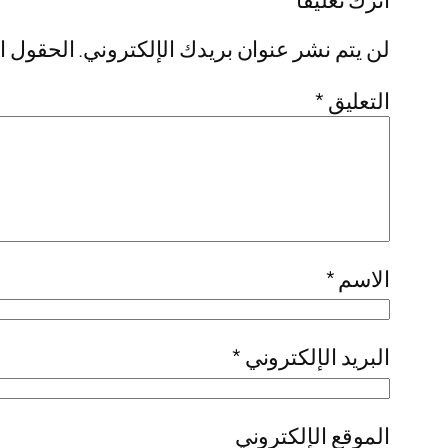
لن يتم نشر عنوان بريدك الإلكتروني.
الحقول ال
التعليق
*
الاسم
*
البريد الإلكتروني
*
الموقع الإلكتروني