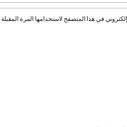
لكتروني في هذا المتصفح لاستخدامها المرة المقبلة 