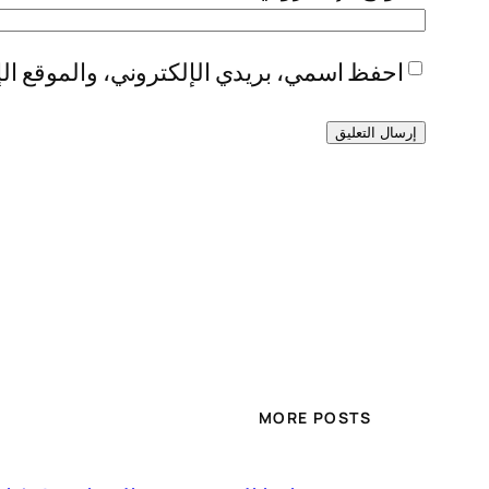
احفظ اسمي، بريدي الإلكتروني، والموقع الإ
MORE POSTS