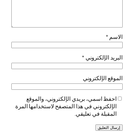
الاسم
*
البريد الإلكتروني
*
الموقع الإلكتروني
احفظ اسمي، بريدي الإلكتروني، والموقع
الإلكتروني في هذا المتصفح لاستخدامها المرة
المقبلة في تعليقي.