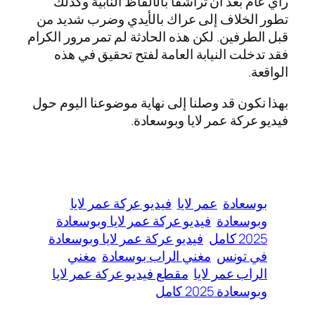
رأي عام بعد أن تراشقا بالألفاظ النابية وكذلك
تطور الخلاف إلى عراك بالأيدي وضرب شديد من
قبل الطرفين. لكن هذه الحادثة لم تمر مرور الكرام
فقد تدخلت النيابة العامة لفتح تحقيق في هذه
الواقعة.
بهذا نكون قد وصلنا إلى نهاية موضوعنا اليوم حول
فيديو عركة عمر لايا وبوسعادة.
بوسعادة
عمر لايا
فيديو عركة عمر لايا
وبوسعادة
فيديو عركة عمر لايا وبوسعادة
2025 كامل
فيديو عركة عمر لايا وبوسعادة
في تونس
مغني الراب بوسعادة
مغني
الراب عمر لايا
مقطع فيديو عركة عمر لايا
وبوسعادة 2025 كامل