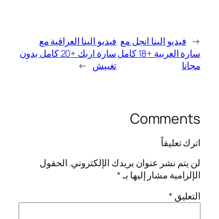
←
فيديو الينا انجل مع
فيديو الينا العراقية مع
سارة العربية +18 كامل
سارة اربك +20 كامل بدون
مجانا
تغبيش
→
Comments
اترك تعليقاً
لن يتم نشر عنوان بريدك الإلكتروني.
الحقول
الإلزامية مشار إليها بـ
*
التعليق
*