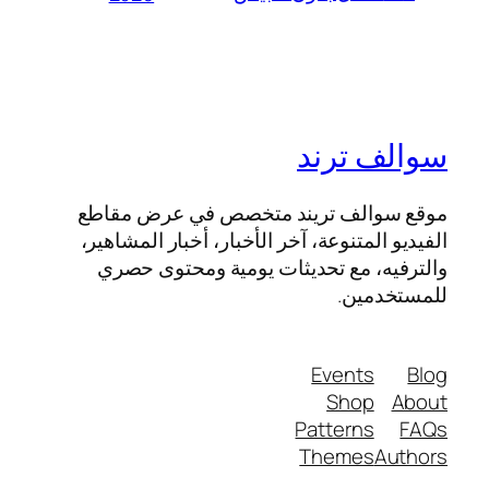
سوالف ترند
موقع سوالف تريند متخصص في عرض مقاطع
الفيديو المتنوعة، آخر الأخبار، أخبار المشاهير،
والترفيه، مع تحديثات يومية ومحتوى حصري
للمستخدمين.
Events
Blog
Shop
About
Patterns
FAQs
Themes
Authors