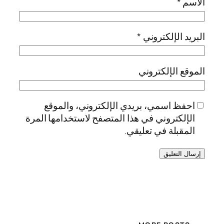
الاسم
*
البريد الإلكتروني
*
الموقع الإلكتروني
احفظ اسمي، بريدي الإلكتروني، والموقع
الإلكتروني في هذا المتصفح لاستخدامها المرة
المقبلة في تعليقي.