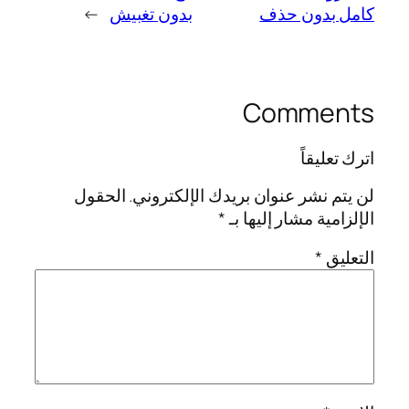
كامل بدون حذف
بدون تغبيش
→
Comments
اترك تعليقاً
لن يتم نشر عنوان بريدك الإلكتروني.
الحقول
الإلزامية مشار إليها بـ
*
التعليق
*