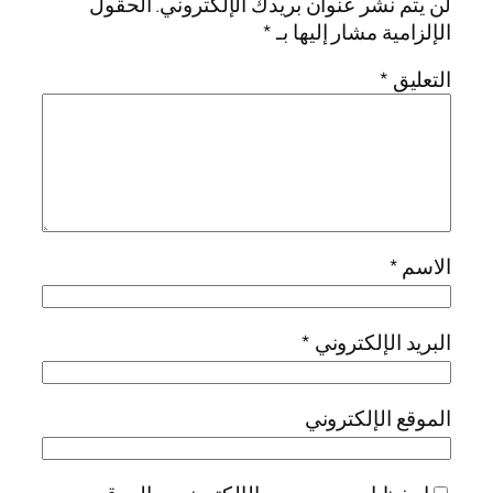
لن يتم نشر عنوان بريدك الإلكتروني.
الحقول
الإلزامية مشار إليها بـ
*
التعليق
*
الاسم
*
البريد الإلكتروني
*
الموقع الإلكتروني