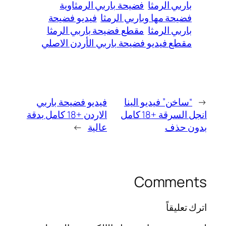
باربي الرمثا
فضيحة باربي الرمثاوية
فضيحة مها وباربي الرمثا
فيديو فضيحة
باربي الرمثا
مقطع فضيحة باربي الرمثا
مقطع فيديو فضيحة باربي الأردن الاصلي
←
“ساخن” فيديو الينا
فيديو فضيحة باربي
انجل السرقة +18 كامل
الاردن +18 كامل بدقة
بدون حذف
عالية
→
Comments
اترك تعليقاً