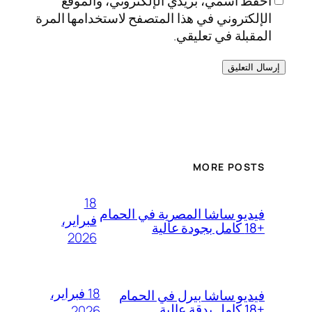
احفظ اسمي، بريدي الإلكتروني، والموقع
الإلكتروني في هذا المتصفح لاستخدامها المرة
المقبلة في تعليقي.
MORE POSTS
18
فيديو ساشا المصرية في الحمام
فبراير،
+18 كامل بجودة عالية
2026
18 فبراير،
فيديو ساشا بيرل في الحمام
+18 كامل بدقة عالية
2026