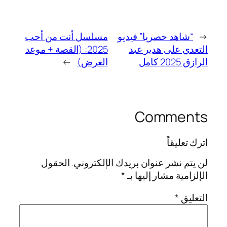
←
“شاهد حصريا” فيديو
مسلسل أنت من أحب
التعدي على هدير عبد
2025: (القصة + موعد
الرازق 2025 كامل
العرض)
→
Comments
اترك تعليقاً
لن يتم نشر عنوان بريدك الإلكتروني.
الحقول
الإلزامية مشار إليها بـ
*
التعليق
*