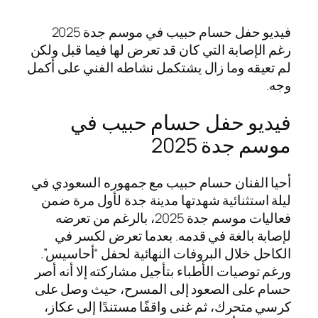
فيديو حفل حسام حبيب في موسم جدة 2025
رغم الإصابة التي كان قد تعرض لها فيما قبل ولكن
لم تعيقه وما زال يشتكمل نشاطه الفني على أكمل
وجه.
فيديو حفل حسام حبيب في
موسم جدة 2025
أحيا الفنان حسام حبيب مع جمهوره السعودي في
ليلة استثنائية شهدتها مدينة جدة لأول مرة ضمن
فعاليات موسم جدة 2025، بالرغم من تعرضه
لإصابة بالغة في قدمه. بعدما تعرض لكسر في
الكاحل خلال البروفات النهائية لحفل “أحاسيس”.
ورغم توصيات الأطباء بتأجيل مشاركته إلا أنه أصر
حسام على الصعود إلى المسرح، حيث وصل على
كرسي متحرك، ثم غنى واقفًا مستندًا إلى عكاز،