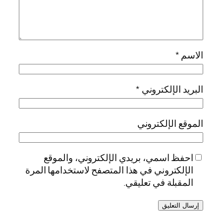
الاسم
*
البريد الإلكتروني
*
الموقع الإلكتروني
احفظ اسمي، بريدي الإلكتروني، والموقع
الإلكتروني في هذا المتصفح لاستخدامها المرة
المقبلة في تعليقي.