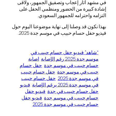
في مشهد أثار إعجاب وتصفيق الجمهور، ولاقى
إشادة كبيرة من الحضور ومنظمي الحفل على
التزامه واحترامه للجمهور السعودي.
بهذا نكون قد وصلنا إلى نهاية موضوعنا اليوم حول
فيديو حفل حسام حبيب في موسم جدة 2025.
“شاهد” فيديو حفل حسام حبيب في
موسم جدة 2025 رغم الإصابة
اصابة
حسام حبيب في موسم جدة
حفل حسام
حبيب في موسم جدة
حفل حسام حبيب
في موسم جدة 2025
حفل حسام حبيب
في موسم جدة 2025 برغم الإصابة
فيديو
حفل حسام حبيب في جدة
فيديو حفل
حسام حبيب في موسم جدة
فيديو حفل
حسام حبيب في موسم جدة 2025