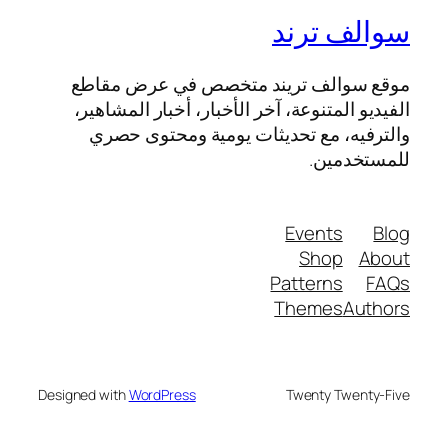
سوالف ترند
موقع سوالف تريند متخصص في عرض مقاطع
الفيديو المتنوعة، آخر الأخبار، أخبار المشاهير،
والترفيه، مع تحديثات يومية ومحتوى حصري
للمستخدمين.
Events
Blog
Shop
About
Patterns
FAQs
Themes
Authors
Designed with
WordPress
Twenty Twenty-Five