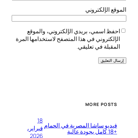
الموقع الإلكتروني
احفظ اسمي، بريدي الإلكتروني، والموقع
الإلكتروني في هذا المتصفح لاستخدامها المرة
المقبلة في تعليقي.
MORE POSTS
18
فيديو ساشا المصرية في الحمام
فبراير،
+18 كامل بجودة عالية
2026