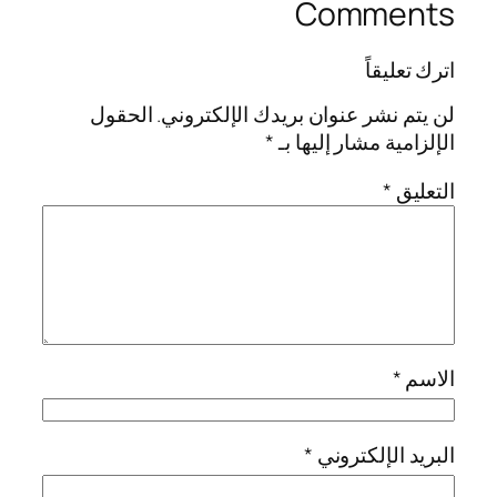
Comments
اترك تعليقاً
لن يتم نشر عنوان بريدك الإلكتروني.
الحقول
الإلزامية مشار إليها بـ
*
التعليق
*
الاسم
*
البريد الإلكتروني
*