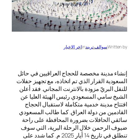
Written by
سوالف تريند
in
اخر الاخبار
إنشاء مدينة مخصصة للحجاج العراقيين في حائل
السعودية القرار الذي تم اتخاذه، مع تجهيز حفلات
للنقل البريّ مزودة بالانترنت المجاني. فقد أعلن
الشيخ سامي المسعودي رئيس الهيئة العليا عن
افتتاح مدينة خدمية متكاملة لاستقبال الحجاج
القادمين من دولة العراق. كما طالب المسعودي
سائقي الحافلات بضرورة المحافظة على راحة
ضيوف الرحمن خلال الرحلة البرية، التي سوف
تنطلق في تاريخ 14 أيار 2025 م. كما شدد على