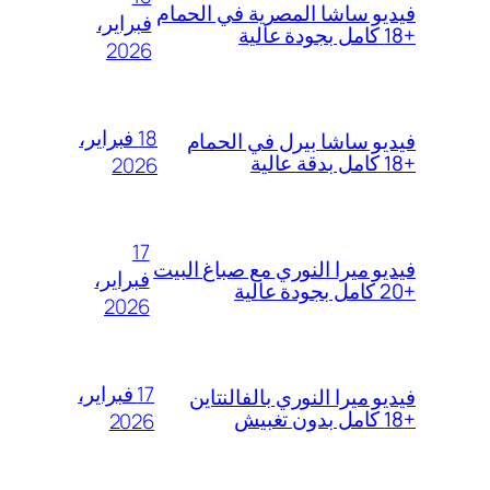
فيديو ساشا المصرية في الحمام
فبراير،
+18 كامل بجودة عالية
2026
18 فبراير،
فيديو ساشا بيرل في الحمام
+18 كامل بدقة عالية
2026
17
فيديو ميرا النوري مع صباغ البيت
فبراير،
+20 كامل بجودة عالية
2026
17 فبراير،
فيديو ميرا النوري بالفالنتاين
+18 كامل بدون تغبيش
2026