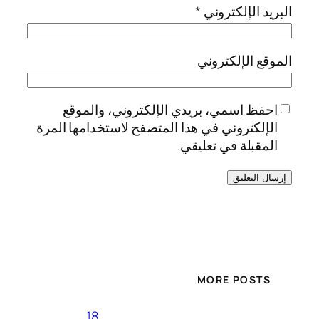
البريد الإلكتروني
*
الموقع الإلكتروني
احفظ اسمي، بريدي الإلكتروني، والموقع
الإلكتروني في هذا المتصفح لاستخدامها المرة
المقبلة في تعليقي.
MORE POSTS
18