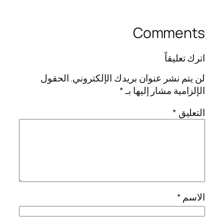
Comments
اترك تعليقاً
لن يتم نشر عنوان بريدك الإلكتروني.
الحقول
الإلزامية مشار إليها بـ
*
التعليق
*
الاسم
*