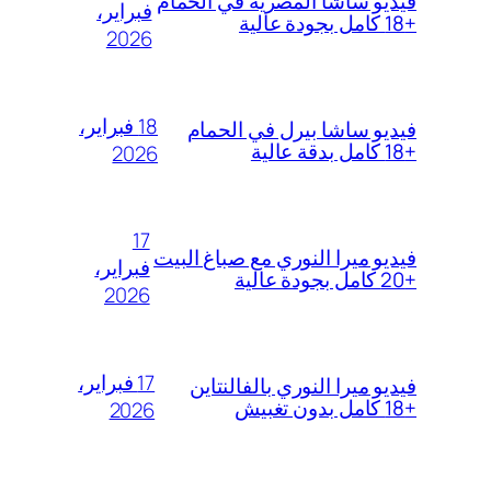
فيديو ساشا المصرية في الحمام
فبراير،
+18 كامل بجودة عالية
2026
18 فبراير،
فيديو ساشا بيرل في الحمام
+18 كامل بدقة عالية
2026
17
فيديو ميرا النوري مع صباغ البيت
فبراير،
+20 كامل بجودة عالية
2026
17 فبراير،
فيديو ميرا النوري بالفالنتاين
+18 كامل بدون تغبيش
2026