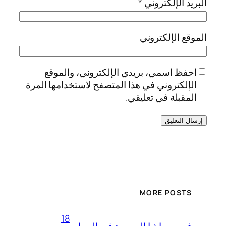
البريد الإلكتروني
*
الموقع الإلكتروني
احفظ اسمي، بريدي الإلكتروني، والموقع
الإلكتروني في هذا المتصفح لاستخدامها المرة
المقبلة في تعليقي.
MORE POSTS
18