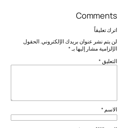
Comments
اترك تعليقاً
لن يتم نشر عنوان بريدك الإلكتروني.
الحقول
الإلزامية مشار إليها بـ
*
التعليق
*
الاسم
*