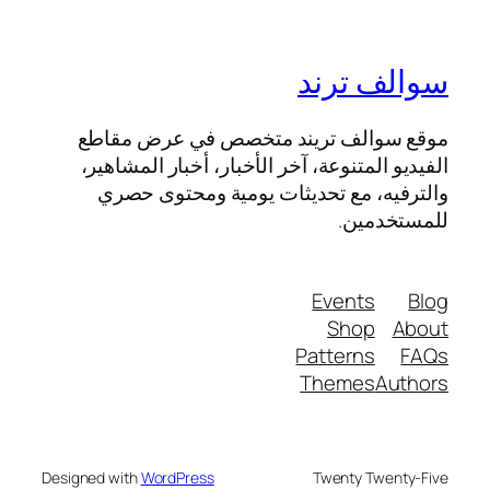
سوالف ترند
موقع سوالف تريند متخصص في عرض مقاطع
الفيديو المتنوعة، آخر الأخبار، أخبار المشاهير،
والترفيه، مع تحديثات يومية ومحتوى حصري
للمستخدمين.
Events
Blog
Shop
About
Patterns
FAQs
Themes
Authors
Designed with
WordPress
Twenty Twenty-Five