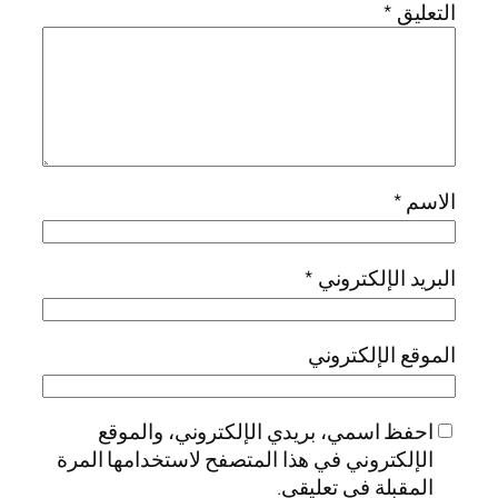
التعليق
*
الاسم
*
البريد الإلكتروني
*
الموقع الإلكتروني
احفظ اسمي، بريدي الإلكتروني، والموقع
الإلكتروني في هذا المتصفح لاستخدامها المرة
المقبلة في تعليقي.