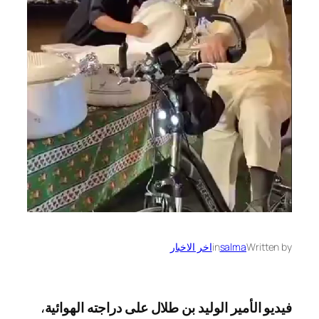
Written by
salma
in
اخر الاخبار
فيديو الأمير الوليد بن طلال على دراجته الهوائية
،