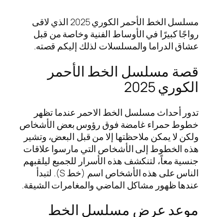
مسلسل الخط الأحمر الكوري 2025 الذي لاقى
رواجًا كبيرًا في الأوساط الفنية وخاصة من قبل
عشاق الدراما والمسلسلات لذلك إليكم قصته.
قصة مسلسل الخط الأحمر
الكوري 2025
تدور أحداث مسلسل الخط الاحمر عندما تظهر
خطوط حمراء غامضة فوق رؤوس بعض الأشخاص
ولكن لا يمكن ملاحظتها إلا من قبل البعض، وتشير
هذه الخطوط إلى الأشخاص التي مارسوا علاقات
جنسية معاً، لتنكشف هذه الأسرار للجميع ليلقبهم
الناس على هذه الأشخاص اسم (خط S). لتبدأ
عندها ظهور مشاكل الماضي والمغامرات الشيقة.
موعد عرض مسلسل الخط