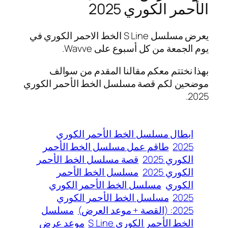
الأحمر الكوري 2025
يعرض مسلسل S Line الخط الاحمر الكوري في
يوم الجمعة من كل أسبوع على Wavve.
بهذا نختتم معكم مقالنا المقدم من سوالف
موضحين لكم قصة مسلسل الخط الأحمر الكوري
2025.
ابطال مسلسل الخط الأحمر الكوري
2025
طاقم عمل مسلسل الخط الأحمر
الكوري 2025
قصة مسلسل الخط الأحمر
الكوري 2025
مسلسل الخط الأحمر
الكوري
مسلسل الخط الأحمر الكوري
2025
مسلسل الخط الأحمر الكوري
2025: (القصة + موعد العرض)
مسلسل
الخط الأحمر الكوري S Line
موعد عرض