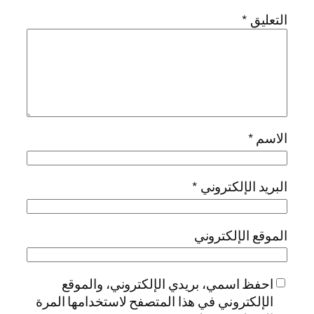
التعليق
*
الاسم
*
البريد الإلكتروني
*
الموقع الإلكتروني
احفظ اسمي، بريدي الإلكتروني، والموقع
الإلكتروني في هذا المتصفح لاستخدامها المرة