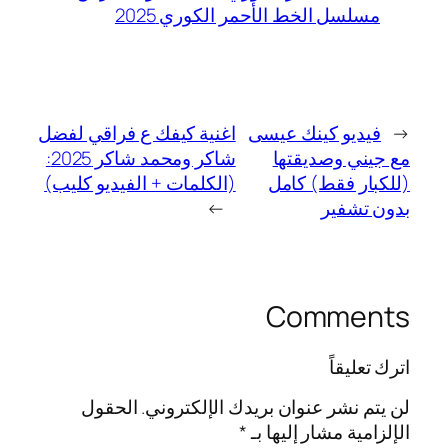
مسلسل الخط الأحمر الكوري 2025
←
فيديو كينك عيسى
اغنية كيفك ع فراقي لفضل
مع جيني وصديقتها
شاكر ومحمد شاكر 2025:
(للكبار فقط) كامل
(الكلمات + الفيديو كليب)
بدون تشفير
→
Comments
اترك تعليقاً
لن يتم نشر عنوان بريدك الإلكتروني.
الحقول
الإلزامية مشار إليها بـ
*