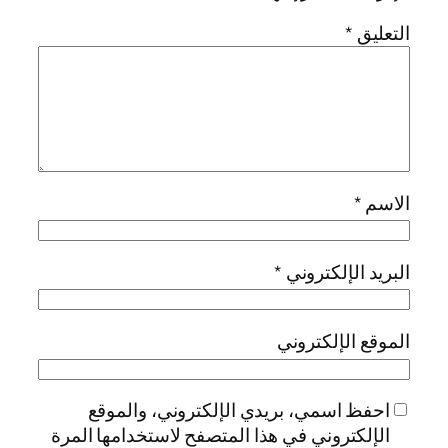
التعليق
*
الاسم
*
البريد الإلكتروني
*
الموقع الإلكتروني
احفظ اسمي، بريدي الإلكتروني، والموقع
الإلكتروني في هذا المتصفح لاستخدامها المرة