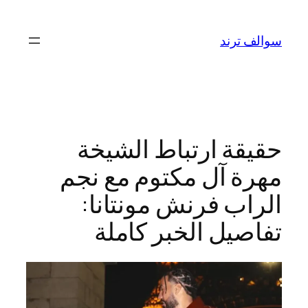
تخطى
إلى
سوالف ترند
المحتوى
حقيقة ارتباط الشيخة
مهرة آل مكتوم مع نجم
الراب فرنش مونتانا:
تفاصيل الخبر كاملة