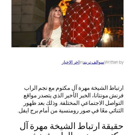
Written by
سوالف تريند
in
اخر الاخبار
ارتباط الشيخة مهرة آل مكتوم مع نجم الراب
فرنش مونتانا، الخبر الأخير الذي يتصدر مواقع
التواصل الاجتماعي المختلفة. وذلك بعد ظهور
الثنائي معًا في صور رومنسية من أمام برج ايفل.
حقيقة ارتباط الشيخة مهرة آل