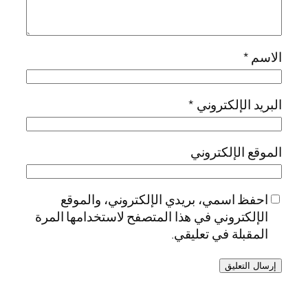
الاسم
*
البريد الإلكتروني
*
الموقع الإلكتروني
احفظ اسمي، بريدي الإلكتروني، والموقع
الإلكتروني في هذا المتصفح لاستخدامها المرة
المقبلة في تعليقي.