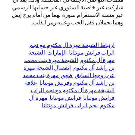
شاركت عبر خاصية الستوري عبر حسابها الرسمي
عبر منصة الانستغرام صورة لهما من أمام برج إيفل
وهما يحملان قفل الحب وعليه رمز القلب.
ارتباط الشيخة مهرة آل مكتوم مع نجم
الراب فرانش مونتانا
الإمارات
الشيخة
مهرة آل مكتوم
الشيخة مهرة بنت محمد
بن راشد آل مكتوم
انفصال الشيخة مهرة
عن زوجها السابق
ظهور مهرة بنت محمد
بن راشد آل مكتوم وفرنش مونتانا
علاقة
الشيخة مهرة آل مكتوم مع نجم الراب
فرانش مونتانا
فرانش مونتانا
مهرة آل
مكتوم
نجم الراب فرانش مونتانا