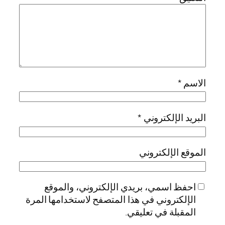
الاسم
*
البريد الإلكتروني
*
الموقع الإلكتروني
احفظ اسمي، بريدي الإلكتروني، والموقع
الإلكتروني في هذا المتصفح لاستخدامها المرة
المقبلة في تعليقي.