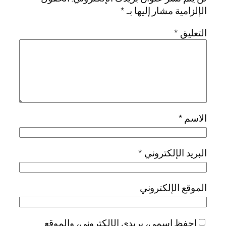
الإلزامية مشار إليها بـ
*
التعليق
*
الاسم
*
البريد الإلكتروني
*
الموقع الإلكتروني
احفظ اسمي، بريدي الإلكتروني، والموقع