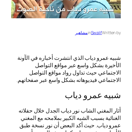
Written by
Swalif
in
مشاهير
شبيه عمرو دياب الذي انتشرت أخباره في الآونة
الأخيرة بشكل واسع عبر مواقع التواصل
الاجتماعي حيث تداول رواد مواقع التواصل
الاجتماعي فيديوهاته بشكل واسع عبر صفحاتهم.
شبيه عمرو دياب
أثار المغني الشاب نور دياب الجدل خلال حفلاته
الغنائية بسبب الشبه الكبير بملامحه مع المغني
عمرو دياب. حيث أكد البعض أن نور نسخة طبق