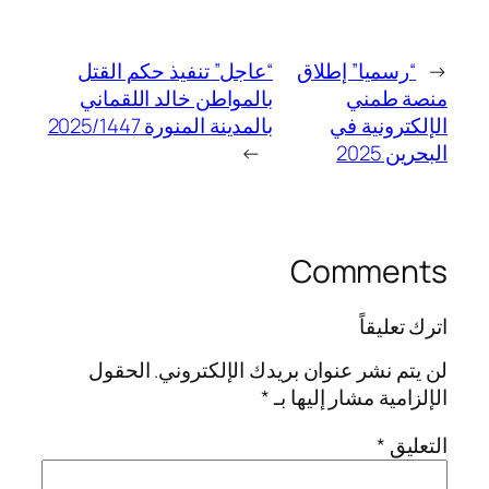
←
“رسميا” إطلاق
“عاجل” تنفيذ حكم القتل
منصة طمني
بالمواطن خالد اللقماني
الإلكترونية في
بالمدينة المنورة 2025/1447
البحرين 2025
→
Comments
اترك تعليقاً
لن يتم نشر عنوان بريدك الإلكتروني.
الحقول
الإلزامية مشار إليها بـ
*
التعليق
*