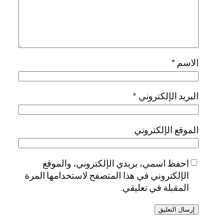
الاسم
*
البريد الإلكتروني
*
الموقع الإلكتروني
احفظ اسمي، بريدي الإلكتروني، والموقع
الإلكتروني في هذا المتصفح لاستخدامها المرة
المقبلة في تعليقي.