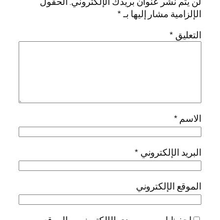
لن يتم نشر عنوان بريدك الإلكتروني.
الحقول
الإلزامية مشار إليها بـ
*
التعليق
*
الاسم
*
البريد الإلكتروني
*
الموقع الإلكتروني
احفظ اسمي، بريدي الإلكتروني، والموقع