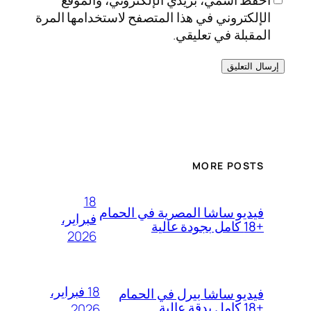
الإلكتروني في هذا المتصفح لاستخدامها المرة
المقبلة في تعليقي.
MORE POSTS
18
فيديو ساشا المصرية في الحمام
فبراير،
+18 كامل بجودة عالية
2026
18 فبراير،
فيديو ساشا بيرل في الحمام
+18 كامل بدقة عالية
2026