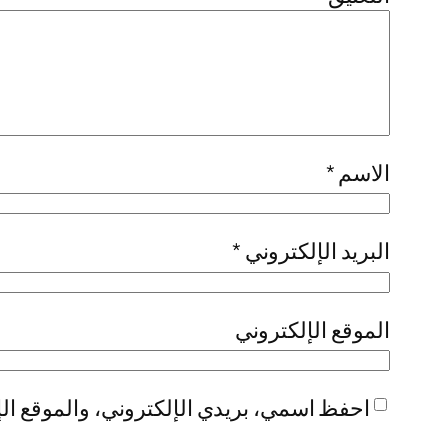
الاسم
*
البريد الإلكتروني
*
الموقع الإلكتروني
احفظ اسمي، بريدي الإلكتروني، والموقع الإ