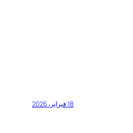
18 فبراير، 2026