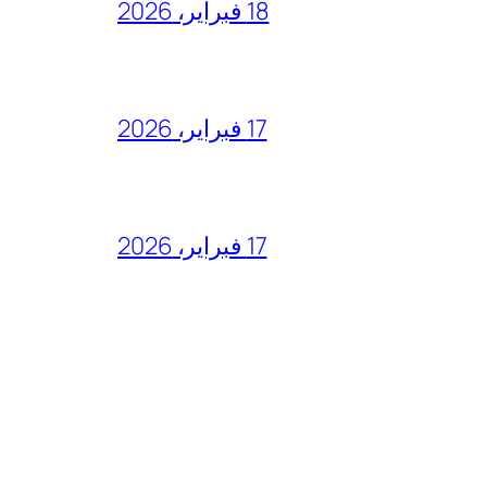
18 فبراير، 2026
17 فبراير، 2026
17 فبراير، 2026