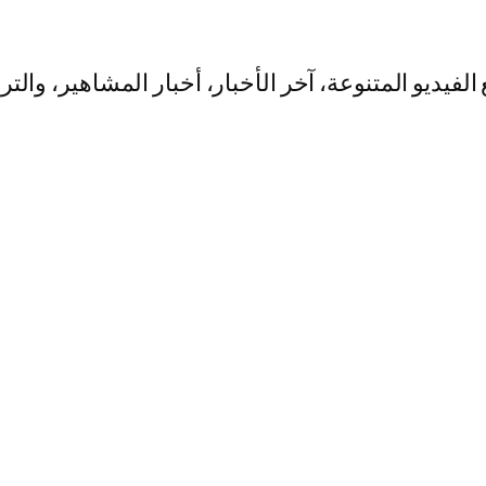
يو المتنوعة، آخر الأخبار، أخبار المشاهير، والت