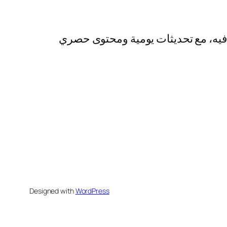
رفيه، مع تحديثات يومية ومحتوى حصري
Designed with
WordPress