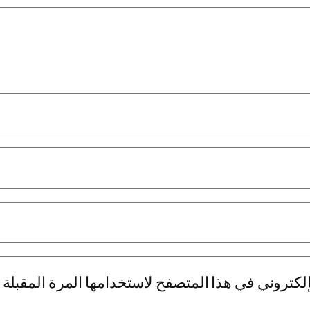
لكتروني في هذا المتصفح لاستخدامها المرة المقبلة 