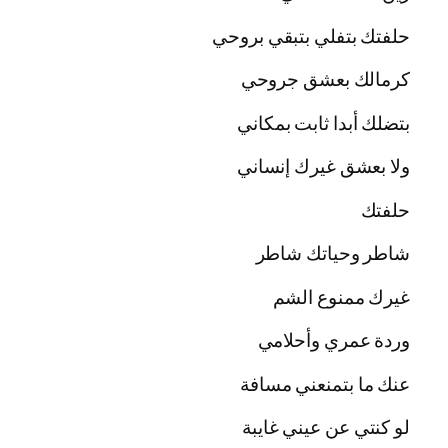
حلفتك بتفلي بتبقي بروحي
كرمالك بعشق جروحي
بتضلك أبدا ثابت بمكاني
ولا بعشق غيرك إنساني
حلفتك
شاطر وحياتك شاطر
غيرك ممنوع الشم
وردة عمري وأحلامي
عنك ما بتمنعني مسافة
لو كنتي عن عيني غايبة