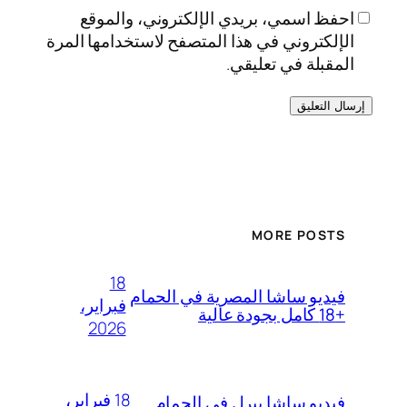
احفظ اسمي، بريدي الإلكتروني، والموقع
الإلكتروني في هذا المتصفح لاستخدامها المرة
المقبلة في تعليقي.
MORE POSTS
18
فيديو ساشا المصرية في الحمام
فبراير،
+18 كامل بجودة عالية
2026
18 فبراير،
فيديو ساشا بيرل في الحمام