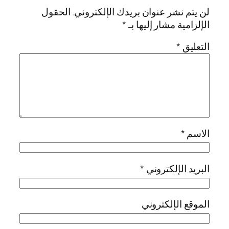
لن يتم نشر عنوان بريدك الإلكتروني.
الحقول
الإلزامية مشار إليها بـ
*
التعليق
*
الاسم
*
البريد الإلكتروني
*
الموقع الإلكتروني