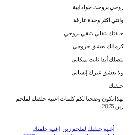
روحي بروحك جوا دايبة
وانتي اكتر وحدة عارفة
حلفتك بتفلي بتبقي بروحي
كرمالك بعشق جروحي
بتضلك أبدا ثابت بمكاني
ولا بعشق غيرك إنساني
حلفتك
بهذا نكون وضحنا لكم كلمات اغنية حلفتك لملحم
زين 2025.
أغنية حلفتك لملحم زين
اغنية حلفتك