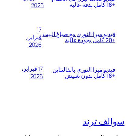
+18 كامل بدقة عالية
2026
17
فيديو ميرا النوري مع صباغ البيت
فبراير،
+20 كامل بجودة عالية
2026
17 فبراير،
فيديو ميرا النوري بالفالنتاين
+18 كامل بدون تغبيش
2026
سوالف ترند