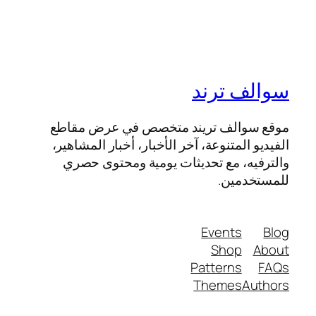
سوالف ترند
موقع سوالف تريند متخصص في عرض مقاطع
الفيديو المتنوعة، آخر الأخبار، أخبار المشاهير،
والترفيه، مع تحديثات يومية ومحتوى حصري
للمستخدمين.
Events
Blog
Shop
About
Patterns
FAQs
Themes
Authors