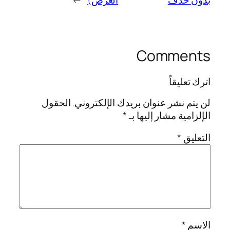
بدون حذف
العرض)
→
Comments
اترك تعليقاً
لن يتم نشر عنوان بريدك الإلكتروني.
الحقول
الإلزامية مشار إليها بـ
*
التعليق
*
الاسم
*