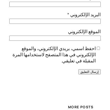
البريد الإلكتروني
*
الموقع الإلكتروني
احفظ اسمي، بريدي الإلكتروني، والموقع
الإلكتروني في هذا المتصفح لاستخدامها المرة
المقبلة في تعليقي.
MORE POSTS