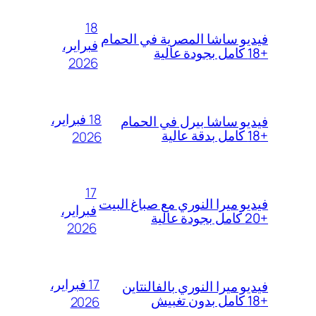
18
فيديو ساشا المصرية في الحمام
فبراير،
+18 كامل بجودة عالية
2026
18 فبراير،
فيديو ساشا بيرل في الحمام
+18 كامل بدقة عالية
2026
17
فيديو ميرا النوري مع صباغ البيت
فبراير،
+20 كامل بجودة عالية
2026
17 فبراير،
فيديو ميرا النوري بالفالنتاين
+18 كامل بدون تغبيش
2026