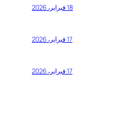
18 فبراير، 2026
17 فبراير، 2026
17 فبراير، 2026