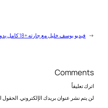
←
فيديو يوسف خليل مع جارته +18 كامل بدون حذف
Comments
اترك تعليقاً
لن يتم نشر عنوان بريدك الإلكتروني.
الحقول ال