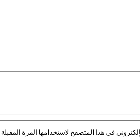
لكتروني في هذا المتصفح لاستخدامها المرة المقبلة 