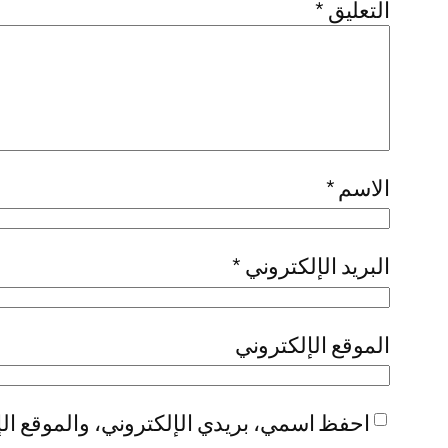
التعليق
*
الاسم
*
البريد الإلكتروني
*
الموقع الإلكتروني
احفظ اسمي، بريدي الإلكتروني، والموقع الإ